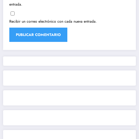
entrada.
Recibir un correo electrónico con cada nueva entrada.