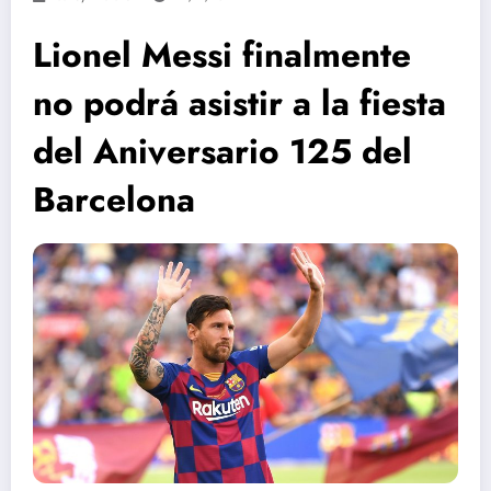
Lionel Messi finalmente
no podrá asistir a la fiesta
del Aniversario 125 del
Barcelona