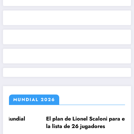
MUNDIAL 2026
El plan de Lionel Scaloni para el anuncio de
la lista de 26 jugadores