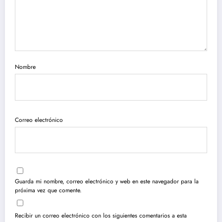
Nombre
Correo electrónico
Guarda mi nombre, correo electrónico y web en este navegador para la
próxima vez que comente.
Recibir un correo electrónico con los siguientes comentarios a esta