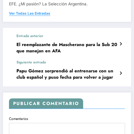
EFE. ¿Mi pasión? La Selección Argentina.
Ver Todas Las Entradas
Entrada anterior
El reemplazante de Mascherano para la Sub 20
que manejan en AFA
Siguiente entrada
Papu Gómez sorprendió al entrenarse con un
club español y puso fecha para volver a jugar
PUBLICAR COMENTARIO
Comentarios