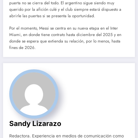
puerta no se cierra del todo. El argentino sigue siendo muy
querido por la afición culé y el club siempre estará dispuesto a
abrirle las puertas si se presenta la oportunidad.
Por el momento, Messi se centra en su nueva etapa en el Inter
Miami, en donde tiene contrato hasta diciembre del 2025 y en
donde se espera que extienda su relación, por lo menos, hasta
fines de 2026.
Sandy Lizarazo
Redactora. Experiencia en medios de comunicación como