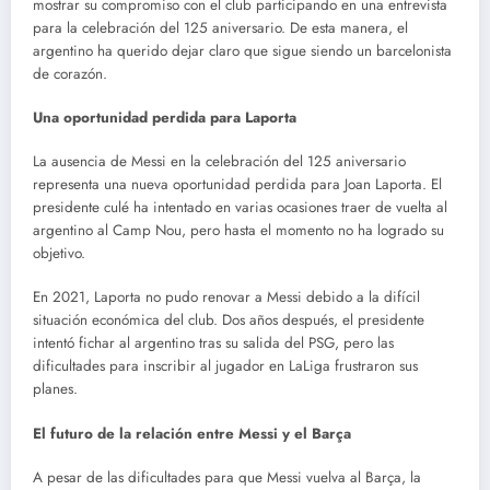
mostrar su compromiso con el club participando en una entrevista
para la celebración del 125 aniversario. De esta manera, el
argentino ha querido dejar claro que sigue siendo un barcelonista
de corazón.
Una oportunidad perdida para Laporta
La ausencia de Messi en la celebración del 125 aniversario
representa una nueva oportunidad perdida para Joan Laporta. El
presidente culé ha intentado en varias ocasiones traer de vuelta al
argentino al Camp Nou, pero hasta el momento no ha logrado su
objetivo.
En 2021, Laporta no pudo renovar a Messi debido a la difícil
situación económica del club. Dos años después, el presidente
intentó fichar al argentino tras su salida del PSG, pero las
dificultades para inscribir al jugador en LaLiga frustraron sus
planes.
El futuro de la relación entre Messi y el Barça
A pesar de las dificultades para que Messi vuelva al Barça, la