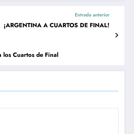
Entrada anterior
¡ARGENTINA A CUARTOS DE FINAL!
 los Cuartos de Final