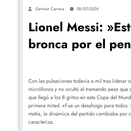
Germán Carrara
08/07/2026
Lionel Messi: »E
bronca por el pen
Con las pulsaciones todavía a mil tras liderar 
micrófonos y no ocultó el tremendo peso que se
que llegó a los 8 gritos en esta Copa del Mun
primera mitad.
«Fue un desahogo para todos. 
metía, la dinámica del partido cambiaba por c
caracteriza.