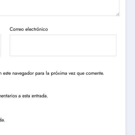
Correo electrónico
n este navegador para la próxima vez que comente.
entarios a esta entrada.
da.