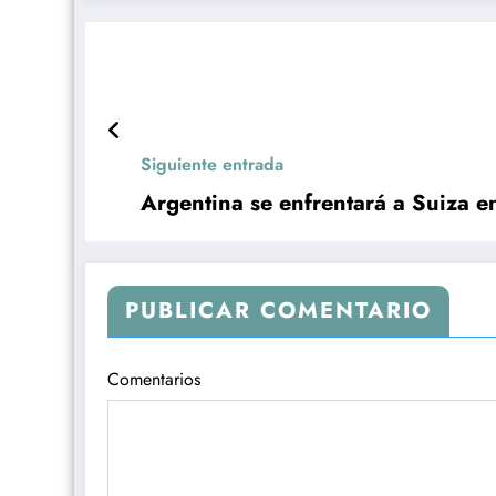
Siguiente entrada
Argentina se enfrentará a Suiza en
PUBLICAR COMENTARIO
Comentarios