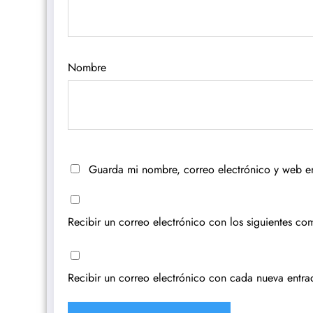
Nombre
Guarda mi nombre, correo electrónico y web e
Recibir un correo electrónico con los siguientes com
Recibir un correo electrónico con cada nueva entra