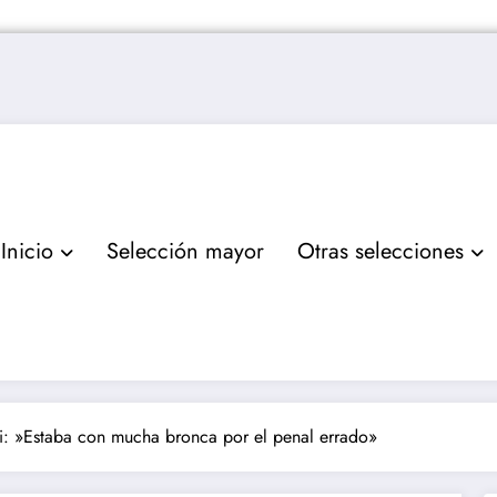
Inicio
Selección mayor
Otras selecciones
i: »Estaba con mucha bronca por el penal errado»