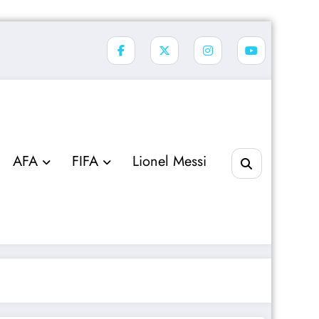
AFA
FIFA
Lionel Messi