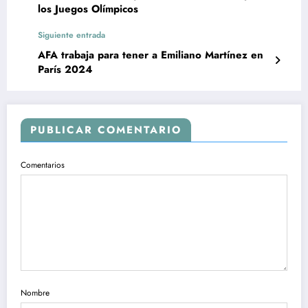
los Juegos Olímpicos
Siguiente entrada
AFA trabaja para tener a Emiliano Martínez en
París 2024
PUBLICAR COMENTARIO
Comentarios
Nombre