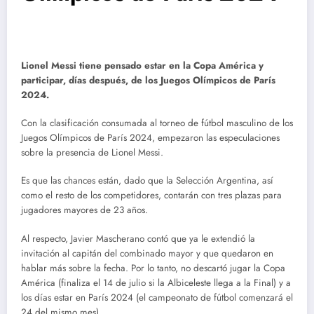
Lionel Messi tiene pensado estar en la Copa América y
participar, días después, de los Juegos Olímpicos de París
2024.
Con la clasificación consumada al torneo de fútbol masculino de los
Juegos Olímpicos de París 2024, empezaron las especulaciones
sobre la presencia de Lionel Messi.
Es que las chances están, dado que la Selección Argentina, así
como el resto de los competidores, contarán con tres plazas para
jugadores mayores de 23 años.
Al respecto, Javier Mascherano contó que ya le extendió la
invitación al capitán del combinado mayor y que quedaron en
hablar más sobre la fecha. Por lo tanto, no descartó jugar la Copa
América (finaliza el 14 de julio si la Albiceleste llega a la Final) y a
los días estar en París 2024 (el campeonato de fútbol comenzará el
24 del mismo mes).