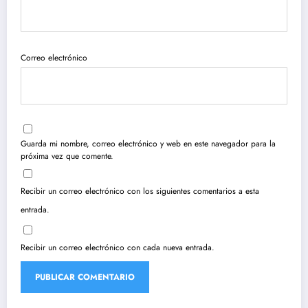
Correo electrónico
Guarda mi nombre, correo electrónico y web en este navegador para la
próxima vez que comente.
Recibir un correo electrónico con los siguientes comentarios a esta
entrada.
Recibir un correo electrónico con cada nueva entrada.