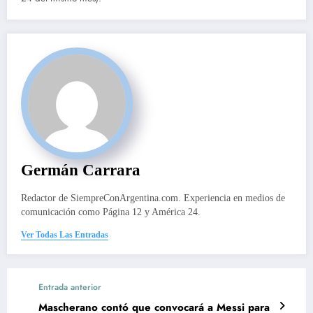
Germán Carrara
Redactor de SiempreConArgentina.com. Experiencia en medios de
comunicación como Página 12 y América 24.
Ver Todas Las Entradas
Entrada anterior
Mascherano contó que convocará a Messi para