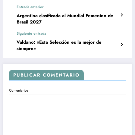
Entrada anterior
Argentina clasificada al Mundial Femenino de
Brasil 2027
Siguiente entrada
Valdano: »Esta Selección es la mejor de
siempre»
PUBLICAR COMENTARIO
Comentarios