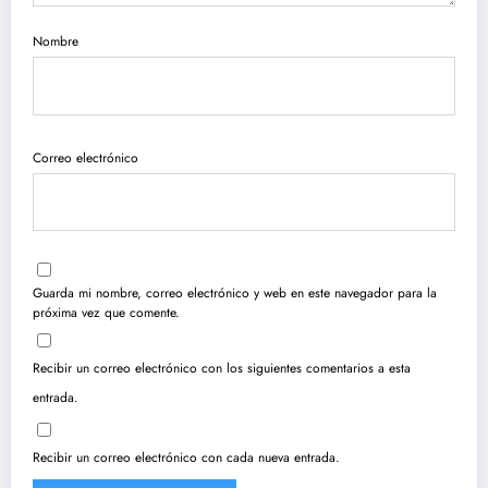
Nombre
Correo electrónico
Guarda mi nombre, correo electrónico y web en este navegador para la
próxima vez que comente.
Recibir un correo electrónico con los siguientes comentarios a esta
entrada.
Recibir un correo electrónico con cada nueva entrada.