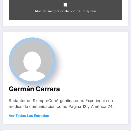
Mostrar siempre contenido de Instagram
Germán Carrara
Redactor de SiempreConArgentina.com. Experiencia en
medios de comunicación como Página 12 y América 24.
Ver Todas Las Entradas