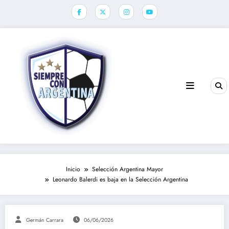
Saltar
al
contenido
Inicio
Selección Argentina Mayor
Leonardo Balerdi es baja en la Selección Argentina
Germán Carrara
06/06/2026