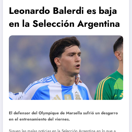
Leonardo Balerdi es baja
en la Selección Argentina
El defensor del Olympique de Marsella sufrió un desgarro
en el entrenamiento del viernes.
Siguen las malas noticias en la Selección Argentina en lo que a