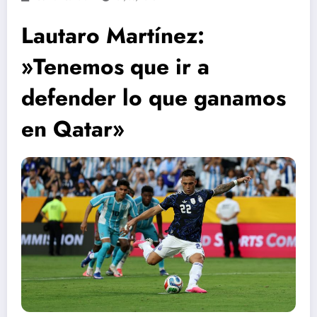
Lautaro Martínez:
»Tenemos que ir a
defender lo que ganamos
en Qatar»