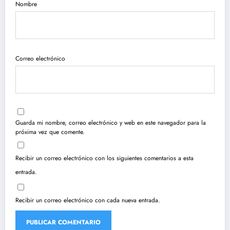
Nombre
Correo electrónico
Guarda mi nombre, correo electrónico y web en este navegador para la
próxima vez que comente.
Recibir un correo electrónico con los siguientes comentarios a esta
entrada.
Recibir un correo electrónico con cada nueva entrada.