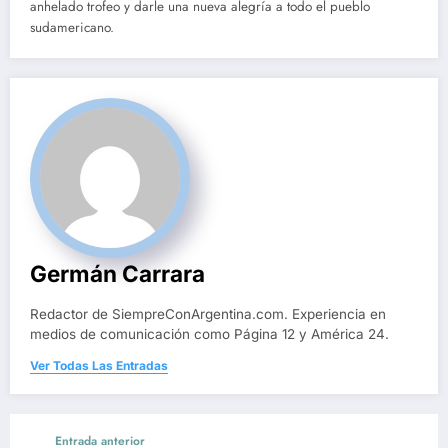
anhelado trofeo y darle una nueva alegría a todo el pueblo
sudamericano.
Germán Carrara
Redactor de SiempreConArgentina.com. Experiencia en
medios de comunicación como Página 12 y América 24.
Ver Todas Las Entradas
Entrada anterior