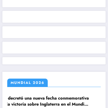
MUNDIAL 2026
a fecha conmemorativa
Inglaterra en el Mundial