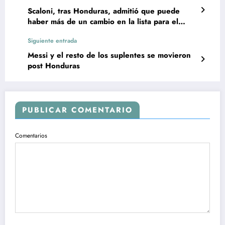
Scaloni, tras Honduras, admitió que puede
haber más de un cambio en la lista para el
Mundial
Siguiente entrada
Messi y el resto de los suplentes se movieron
post Honduras
PUBLICAR COMENTARIO
Comentarios