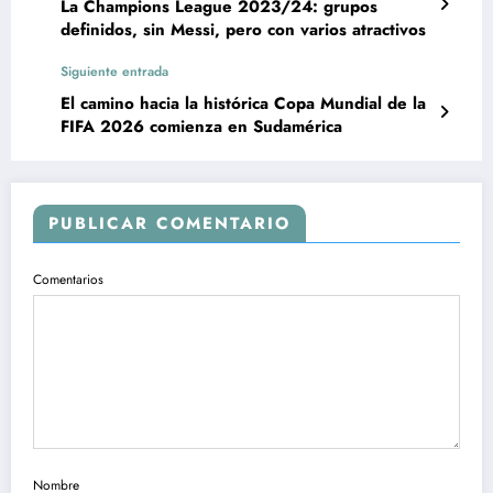
La Champions League 2023/24: grupos
definidos, sin Messi, pero con varios atractivos
Siguiente entrada
El camino hacia la histórica Copa Mundial de la
FIFA 2026 comienza en Sudamérica
PUBLICAR COMENTARIO
Comentarios
Nombre