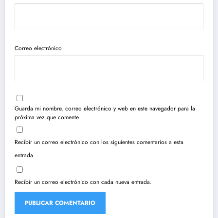
Correo electrónico
Guarda mi nombre, correo electrónico y web en este navegador para la
próxima vez que comente.
Recibir un correo electrónico con los siguientes comentarios a esta
entrada.
Recibir un correo electrónico con cada nueva entrada.