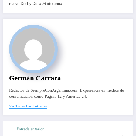
nuevo Derby Della Madoninna.
Germán Carrara
Redactor de SiempreConArgentina.com. Experiencia en medios de
comunicación como Página 12 y América 24.
Ver Todas Las Entradas
Entrada anterior