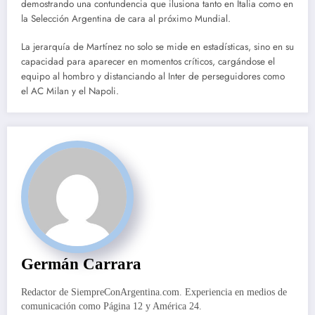
demostrando una contundencia que ilusiona tanto en Italia como en
la Selección Argentina de cara al próximo Mundial.
La jerarquía de Martínez no solo se mide en estadísticas, sino en su
capacidad para aparecer en momentos críticos, cargándose el
equipo al hombro y distanciando al Inter de perseguidores como
el AC Milan y el Napoli.
Germán Carrara
Redactor de SiempreConArgentina.com. Experiencia en medios de
comunicación como Página 12 y América 24.