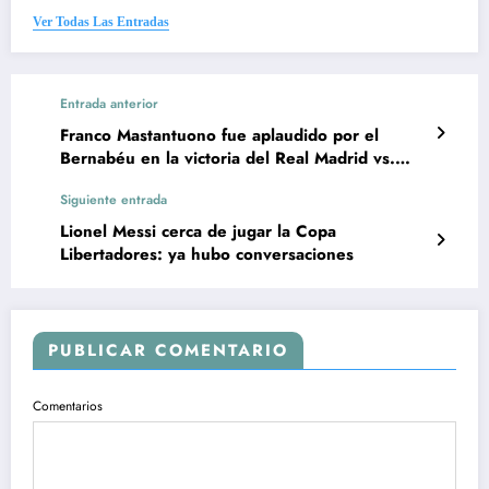
Ver Todas Las Entradas
Entrada anterior
Franco Mastantuono fue aplaudido por el
Bernabéu en la victoria del Real Madrid vs.
Levante
Siguiente entrada
Lionel Messi cerca de jugar la Copa
Libertadores: ya hubo conversaciones
PUBLICAR COMENTARIO
Comentarios