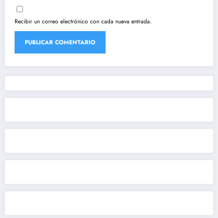
Recibir un correo electrónico con cada nueva entrada.