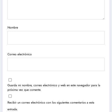
Nombre
Correo electrónico
Guarda mi nombre, correo electrónico y web en este navegador para la
próxima vez que comente.
Recibir un correo electrónico con los siguientes comentarios a esta
entrada.