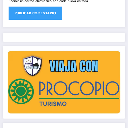
Recibir un correo electrónico con cada nueva entrada.