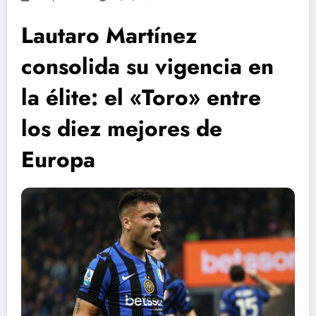
Lautaro Martínez
consolida su vigencia en
la élite: el «Toro» entre
los diez mejores de
Europa