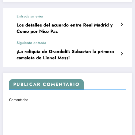
Entrada anterior
Los detalles del acuerdo entre Real Madrid y
Como por Nico Paz
Siguiente entrada
¡La reliquia de Grandoli!: Subastan la primera
camsieta de Lionel Messi
PUBLICAR COMENTARIO
Comentarios