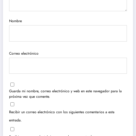
Nombre
Correo electrónico
Guarda mi nombre, correo electrónico y web en este navegador para la
próxima vez que comente.
Recibir un correo electrónico con los siguientes comentarios a esta
entrada.