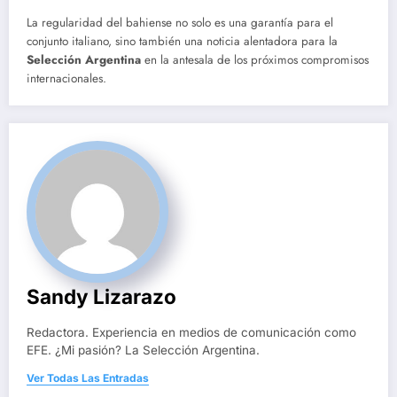
La regularidad del bahiense no solo es una garantía para el
conjunto italiano, sino también una noticia alentadora para la
Selección Argentina
en la antesala de los próximos compromisos
internacionales.
Sandy Lizarazo
Redactora. Experiencia en medios de comunicación como
EFE. ¿Mi pasión? La Selección Argentina.
Ver Todas Las Entradas