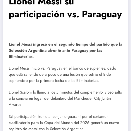
Lionel Messi su
participación vs. Paraguay
Lionel Messi ingresó en el segundo tiempo del partido que la
Selección Argentina afrontó ante Paraguay por las
Eliminatorias.
Lionel Messi inició vs. Paraguay en el banco de suplentes, dado
que está saliendo de a poco de una lesión que sufrió el 8 de
septiembre por la primera fecha de las Eliminatorias.
Lionel Scaloni lo llamó a los 5 minutos del complemento, y Leo saltó
a la cancha en lugar del delantero del Manchester City Julián
Álvarez.
Tal participación frente al conjunto guaraní por el certamen
clasificatorio para la Copa del Mundo del 2026 generó un nuevo
registro de Messi con la Selección Argentina.