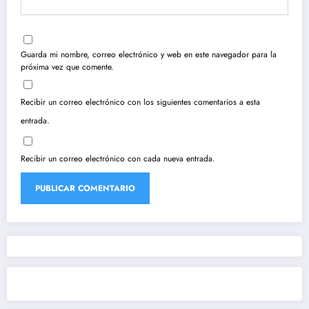
Guarda mi nombre, correo electrónico y web en este navegador para la
próxima vez que comente.
Recibir un correo electrónico con los siguientes comentarios a esta
entrada.
Recibir un correo electrónico con cada nueva entrada.