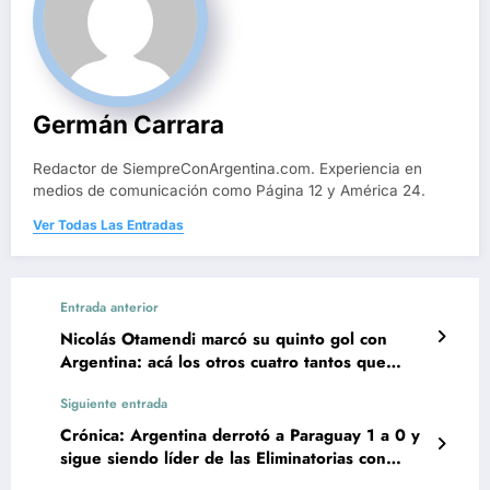
Germán Carrara
Redactor de SiempreConArgentina.com. Experiencia en
medios de comunicación como Página 12 y América 24.
Ver Todas Las Entradas
Entrada anterior
Nicolás Otamendi marcó su quinto gol con
Argentina: acá los otros cuatro tantos que
anotó
Siguiente entrada
Crónica: Argentina derrotó a Paraguay 1 a 0 y
sigue siendo líder de las Eliminatorias con
puntaje ideal