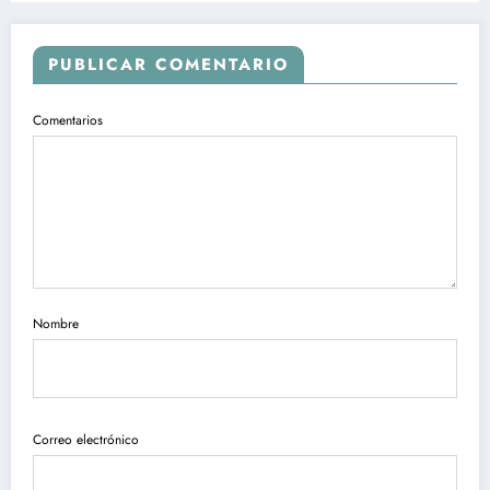
PUBLICAR COMENTARIO
Comentarios
Nombre
Correo electrónico