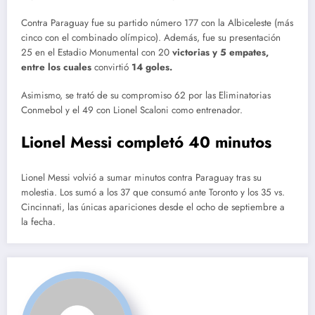
Contra Paraguay fue su partido número 177 con la Albiceleste (más
cinco con el combinado olímpico). Además, fue su presentación
25 en el Estadio Monumental con 20
victorias y 5 empates,
entre los cuales
convirtió
14 goles.
Asimismo, se trató de su compromiso 62 por las Eliminatorias
Conmebol y el 49 con Lionel Scaloni como entrenador.
Lionel Messi completó 40 minutos
Lionel Messi volvió a sumar minutos contra Paraguay tras su
molestia. Los sumó a los 37 que consumó ante Toronto y los 35 vs.
Cincinnati, las únicas apariciones desde el ocho de septiembre a
la fecha.