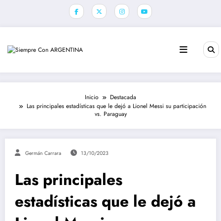
Saltar
al
contenido
Inicio
Destacada
Las principales estadísticas que le dejó a Lionel Messi su participación
vs. Paraguay
Germán Carrara
13/10/2023
Las principales
estadísticas que le dejó a