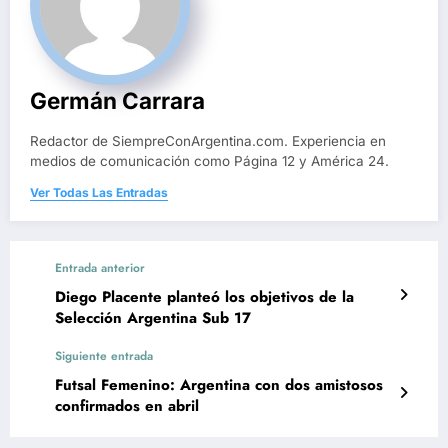
Germán Carrara
Redactor de SiempreConArgentina.com. Experiencia en
medios de comunicación como Página 12 y América 24.
Ver Todas Las Entradas
Entrada anterior
Diego Placente planteó los objetivos de la
Selección Argentina Sub 17
Siguiente entrada
Futsal Femenino: Argentina con dos amistosos
confirmados en abril