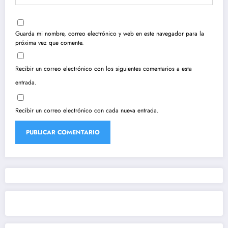
Guarda mi nombre, correo electrónico y web en este navegador para la
próxima vez que comente.
Recibir un correo electrónico con los siguientes comentarios a esta
entrada.
Recibir un correo electrónico con cada nueva entrada.