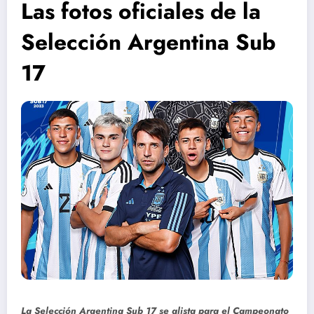
Las fotos oficiales de la
Selección Argentina Sub
17
La Selección Argentina Sub 17 se alista para el Campeonato