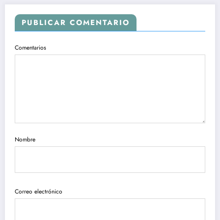
PUBLICAR COMENTARIO
Comentarios
Nombre
Correo electrónico