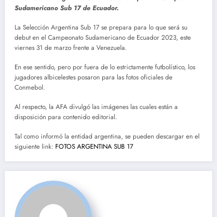
Sudamericano Sub 17 de Ecuador.
La Selección Argentina Sub 17 se prepara para lo que será su
debut en el Campeonato Sudamericano de Ecuador 2023, este
viernes 31 de marzo frente a Venezuela.
En ese sentido, pero por fuera de lo estrictamente futbolístico, los
jugadores albicelestes posaron para las fotos oficiales de
Conmebol.
Al respecto, la AFA divulgó las imágenes las cuales están a
disposición para contenido editorial.
Tal como informó la entidad argentina, se pueden descargar en el
siguiente link:
FOTOS ARGENTINA SUB 17