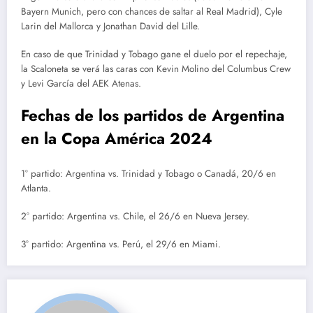
Bayern Munich, pero con chances de saltar al Real Madrid), Cyle
Larin del Mallorca y Jonathan David del Lille.
En caso de que Trinidad y Tobago gane el duelo por el repechaje,
la Scaloneta se verá las caras con Kevin Molino del Columbus Crew
y Levi García del AEK Atenas.
Fechas de los partidos de Argentina
en la Copa América 2024
1° partido: Argentina vs. Trinidad y Tobago o Canadá, 20/6 en
Atlanta.
2° partido: Argentina vs. Chile, el 26/6 en Nueva Jersey.
3° partido: Argentina vs. Perú, el 29/6 en Miami.