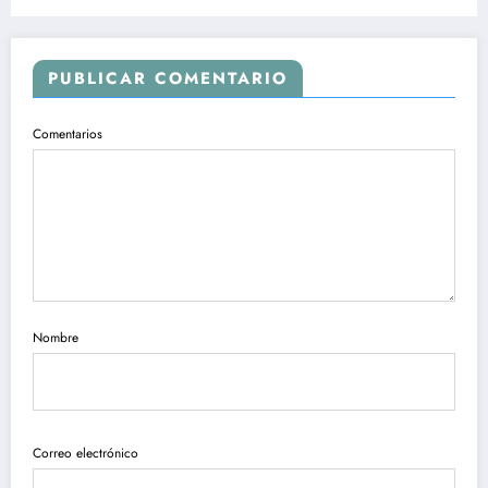
PUBLICAR COMENTARIO
Comentarios
Nombre
Correo electrónico