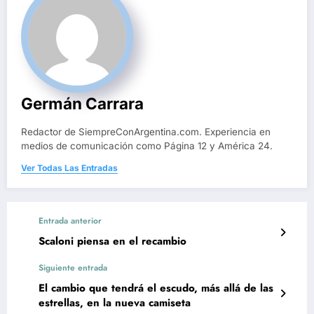
Germán Carrara
Redactor de SiempreConArgentina.com. Experiencia en
medios de comunicación como Página 12 y América 24.
Ver Todas Las Entradas
Entrada anterior
Scaloni piensa en el recambio
Siguiente entrada
El cambio que tendrá el escudo, más allá de las
estrellas, en la nueva camiseta