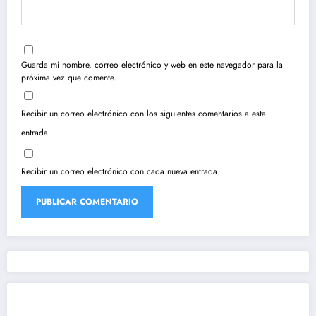
Guarda mi nombre, correo electrónico y web en este navegador para la
próxima vez que comente.
Recibir un correo electrónico con los siguientes comentarios a esta
entrada.
Recibir un correo electrónico con cada nueva entrada.