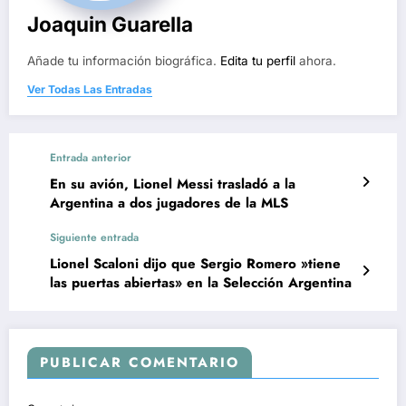
Joaquin Guarella
Añade tu información biográfica.
Edita tu perfil
ahora.
Ver Todas Las Entradas
Entrada anterior
En su avión, Lionel Messi trasladó a la
Argentina a dos jugadores de la MLS
Siguiente entrada
Lionel Scaloni dijo que Sergio Romero »tiene
las puertas abiertas» en la Selección Argentina
PUBLICAR COMENTARIO