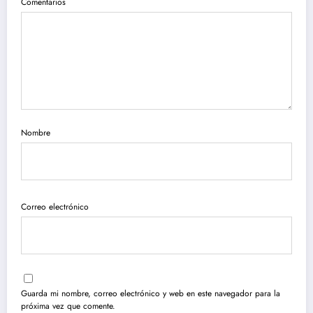
Comentarios
Nombre
Correo electrónico
Guarda mi nombre, correo electrónico y web en este navegador para la
próxima vez que comente.