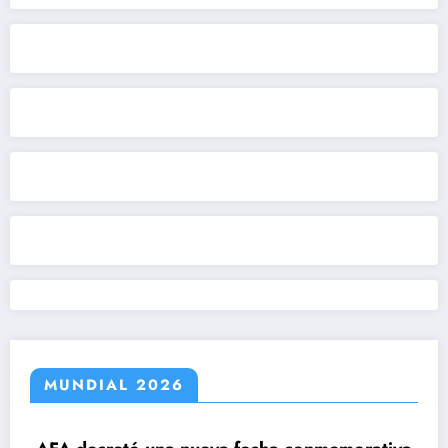
MUNDIAL 2026