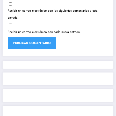
Recibir un correo electrónico con los siguientes comentarios a esta
entrada.
Recibir un correo electrónico con cada nueva entrada.