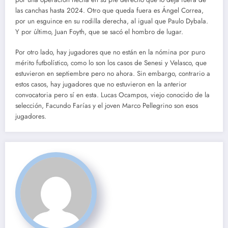
las canchas hasta 2024. Otro que queda fuera es Ángel Correa,
por un esguince en su rodilla derecha, al igual que Paulo Dybala.
Y por último, Juan Foyth, que se sacó el hombro de lugar.
Por otro lado, hay jugadores que no están en la nómina por puro
mérito futbolístico, como lo son los casos de Senesi y Velasco, que
estuvieron en septiembre pero no ahora. Sin embargo, contrario a
estos casos, hay jugadores que no estuvieron en la anterior
convocatoria pero sí en esta. Lucas Ocampos, viejo conocido de la
selección, Facundo Farías y el joven Marco Pellegrino son esos
jugadores.