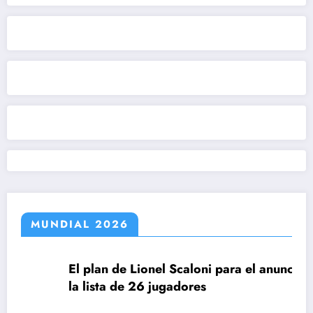
MUNDIAL 2026
El plan de Lionel Scaloni para el anuncio de
la lista de 26 jugadores