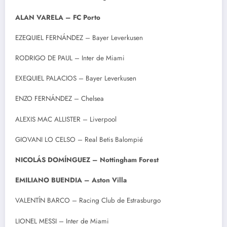
ALAN VARELA – FC Porto
EZEQUIEL FERNÁNDEZ – Bayer Leverkusen
RODRIGO DE PAUL – Inter de Miami
EXEQUIEL PALACIOS – Bayer Leverkusen
ENZO FERNÁNDEZ – Chelsea
ALEXIS MAC ALLISTER – Liverpool
GIOVANI LO CELSO – Real Betis Balompié
NICOLÁS DOMÍNGUEZ – Nottingham Forest
EMILIANO BUENDIA – Aston Villa
VALENTÍN BARCO – Racing Club de Estrasburgo
LIONEL MESSI – Inter de Miami