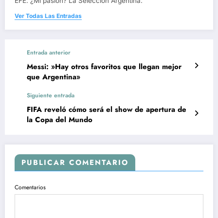
EFE. ¿Mi pasión? La Selección Argentina.
Ver Todas Las Entradas
Entrada anterior
Messi: »Hay otros favoritos que llegan mejor
que Argentina»
Siguiente entrada
FIFA reveló cómo será el show de apertura de
la Copa del Mundo
PUBLICAR COMENTARIO
Comentarios