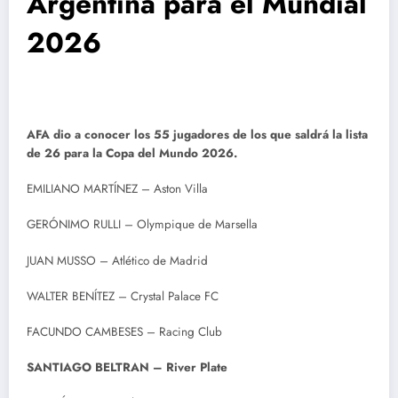
Argentina para el Mundial
2026
AFA dio a conocer los 55 jugadores de los que saldrá la lista
de 26 para la Copa del Mundo 2026.
EMILIANO MARTÍNEZ – Aston Villa
GERÓNIMO RULLI – Olympique de Marsella
JUAN MUSSO – Atlético de Madrid
WALTER BENÍTEZ – Crystal Palace FC
FACUNDO CAMBESES – Racing Club
SANTIAGO BELTRAN – River Plate