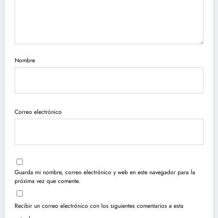
Nombre
Correo electrónico
Guarda mi nombre, correo electrónico y web en este navegador para la
próxima vez que comente.
Recibir un correo electrónico con los siguientes comentarios a esta