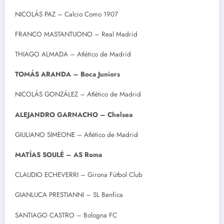
NICOLÁS PAZ – Calcio Como 1907
FRANCO MASTANTUONO – Real Madrid
THIAGO ALMADA – Atlético de Madrid
TOMÁS ARANDA – Boca Juniors
NICOLÁS GONZÁLEZ – Atlético de Madrid
ALEJANDRO GARNACHO – Chelsea
GIULIANO SIMEONE – Atlético de Madrid
MATÍAS SOULÉ – AS Roma
CLAUDIO ECHEVERRI – Girona Fútbol Club
GIANLUCA PRESTIANNI – SL Benfica
SANTIAGO CASTRO – Bologna FC