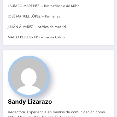
LAUTARO MARTÍNEZ – Internazionale de Milán
JOSÉ MANUEL LÓPEZ – Palmeiras
JULIÁN ÁLVAREZ – Atlético de Madrid
MATEO PELLEGRINO – Parma Calcio
Sandy Lizarazo
Redactora. Experiencia en medios de comunicación como