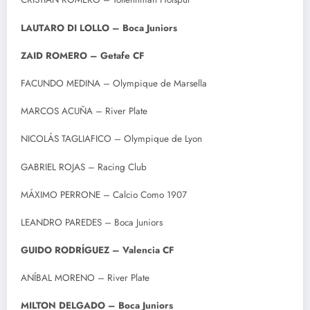
LAUTARO DI LOLLO – Boca Juniors
ZAID ROMERO – Getafe CF
FACUNDO MEDINA – Olympique de Marsella
MARCOS ACUÑA – River Plate
NICOLÁS TAGLIAFICO – Olympique de Lyon
GABRIEL ROJAS – Racing Club
MÁXIMO PERRONE – Calcio Como 1907
LEANDRO PAREDES – Boca Juniors
GUIDO RODRÍGUEZ – Valencia CF
ANÍBAL MORENO – River Plate
MILTON DELGADO – Boca Juniors