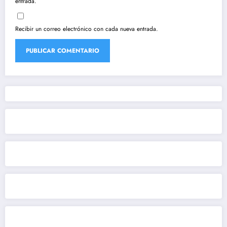
entrada.
Recibir un correo electrónico con cada nueva entrada.