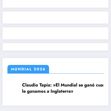
MUNDIAL 2026
Claudio Tapia: »El Mundial se ganó cuando
le ganamos a Inglaterra»