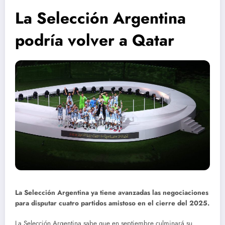
La Selección Argentina
podría volver a Qatar
La Selección Argentina ya tiene avanzadas las negociaciones
para disputar cuatro partidos amistoso en el cierre del 2025.
La Selección Argentina sabe que en septiembre culminará su