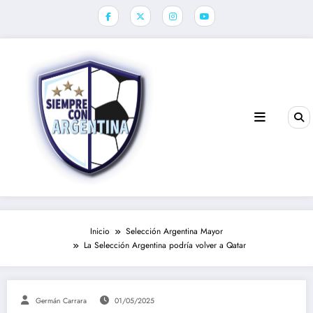
Saltar
al
contenido
Inicio
Selección Argentina Mayor
La Selección Argentina podría volver a Qatar
Germán Carrara
01/05/2025