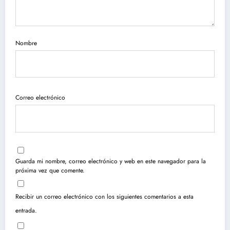
Nombre
Correo electrónico
Guarda mi nombre, correo electrónico y web en este navegador para la
próxima vez que comente.
Recibir un correo electrónico con los siguientes comentarios a esta
entrada.