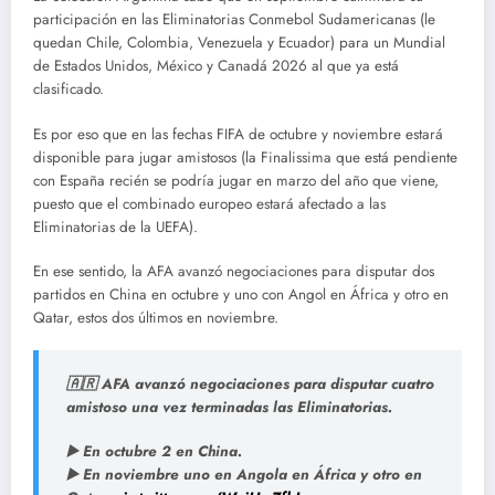
participación en las Eliminatorias Conmebol Sudamericanas (le
quedan Chile, Colombia, Venezuela y Ecuador) para un Mundial
de Estados Unidos, México y Canadá 2026 al que ya está
clasificado.
Es por eso que en las fechas FIFA de octubre y noviembre estará
disponible para jugar amistosos (la Finalissima que está pendiente
con España recién se podría jugar en marzo del año que viene,
puesto que el combinado europeo estará afectado a las
Eliminatorias de la UEFA).
En ese sentido, la AFA avanzó negociaciones para disputar dos
partidos en China en octubre y uno con Angol en África y otro en
Qatar, estos dos últimos en noviembre.
🇦🇷 AFA avanzó negociaciones para disputar cuatro
amistoso una vez terminadas las Eliminatorias.
▶️ En octubre 2 en China.
▶️ En noviembre uno en Angola en África y otro en