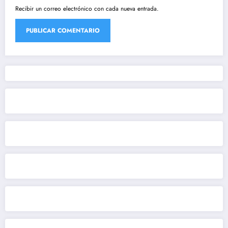
Recibir un correo electrónico con cada nueva entrada.