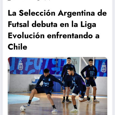
La Selección Argentina de
Futsal debuta en la Liga
Evolución enfrentando a
Chile