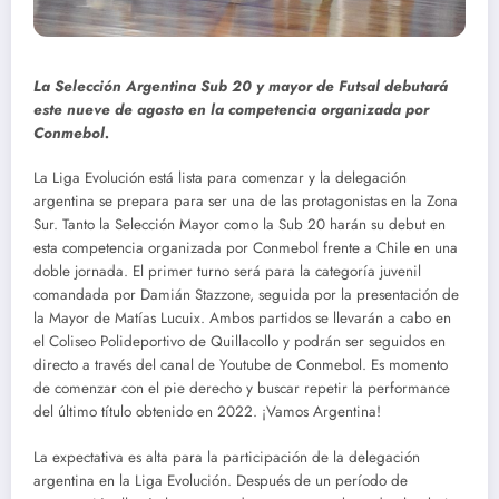
La Selección Argentina Sub 20 y mayor de Futsal debutará
este nueve de agosto en la competencia organizada por
Conmebol.
La Liga Evolución está lista para comenzar y la delegación
argentina se prepara para ser una de las protagonistas en la Zona
Sur. Tanto la Selección Mayor como la Sub 20 harán su debut en
esta competencia organizada por Conmebol frente a Chile en una
doble jornada. El primer turno será para la categoría juvenil
comandada por Damián Stazzone, seguida por la presentación de
la Mayor de Matías Lucuix. Ambos partidos se llevarán a cabo en
el Coliseo Polideportivo de Quillacollo y podrán ser seguidos en
directo a través del canal de Youtube de Conmebol. Es momento
de comenzar con el pie derecho y buscar repetir la performance
del último título obtenido en 2022. ¡Vamos Argentina!
La expectativa es alta para la participación de la delegación
argentina en la Liga Evolución. Después de un período de