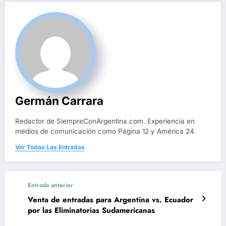
Germán Carrara
Redactor de SiempreConArgentina.com. Experiencia en
medios de comunicación como Página 12 y América 24.
Ver Todas Las Entradas
Entrada anterior
Venta de entradas para Argentina vs. Ecuador
por las Eliminatorias Sudamericanas