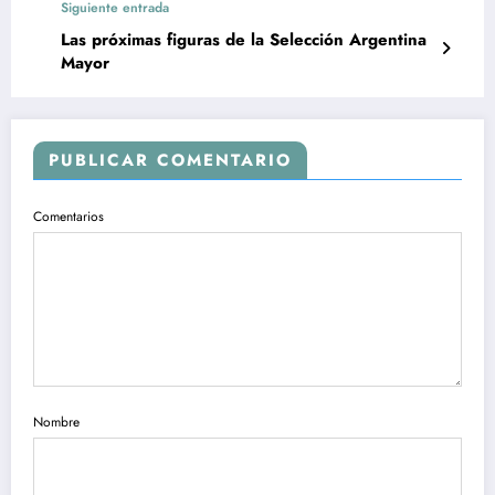
Siguiente entrada
Las próximas figuras de la Selección Argentina
Mayor
PUBLICAR COMENTARIO
Comentarios
Nombre