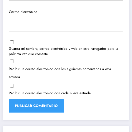
Correo electrónico
Guarda mi nombre, correo electrónico y web en este navegador para la
próxima vez que comente.
Recibir un correo electrónico con los siguientes comentarios a esta
entrada.
Recibir un correo electrónico con cada nueva entrada.