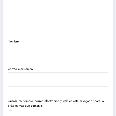
Nombre
Correo electrónico
Guarda mi nombre, correo electrónico y web en este navegador para la
próxima vez que comente.