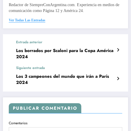
Redactor de SiempreConArgentina.com. Experiencia en medios de
comunicación como Página 12 y América 24.
Ver Todas Las Entradas
Entrada anterior
Los borrados por Scaloni para la Copa América
2024
Siguiente entrada
Los 3 campeones del mundo que irán a París
2024
PUBLICAR COMENTARIO
Comentarios