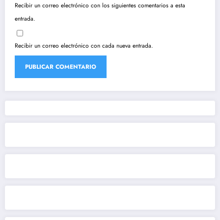
Recibir un correo electrónico con los siguientes comentarios a esta
entrada.
Recibir un correo electrónico con cada nueva entrada.