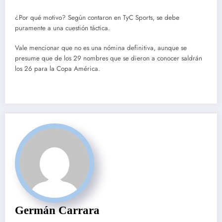
¿Por qué motivo? Según contaron en TyC Sports, se debe
puramente a una cuestión táctica.
Vale mencionar que no es una nómina definitiva, aunque se
presume que de los 29 nombres que se dieron a conocer saldrán
los 26 para la Copa América.
Germán Carrara