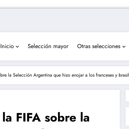
Inicio
Selección mayor
Otras selecciones
bre la Selección Argentina que hizo enojar a los franceses y brasi
la FIFA sobre la