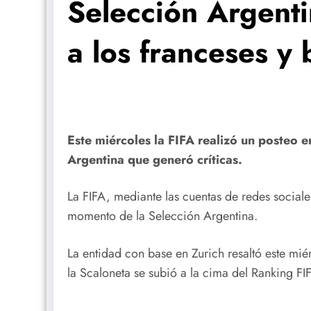
Selección Argenti
a los franceses y 
Este miércoles la FIFA realizó un posteo e
Argentina que generó críticas.
La FIFA, mediante las cuentas de redes sociales
momento de la Selección Argentina.
La entidad con base en Zurich resaltó este mi
la Scaloneta se subió a la cima del Ranking FI