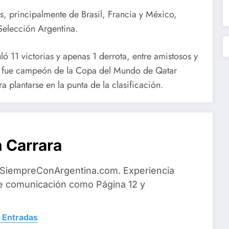
s, principalmente de Brasil, Francia y México,
 Selección Argentina.
 11 victorias y apenas 1 derrota, entre amistosos y
e fue campeón de la Copa del Mundo de Qatar
a plantarse en la punta de la clasificación.
 Carrara
 SiempreConArgentina.com. Experiencia
e comunicación como Página 12 y
 Entradas