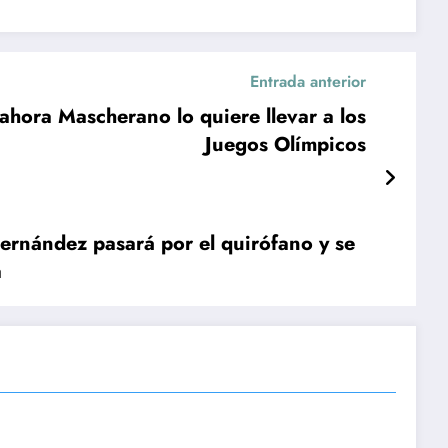
Entrada anterior
ahora Mascherano lo quiere llevar a los
Juegos Olímpicos
ernández pasará por el quirófano y se
a