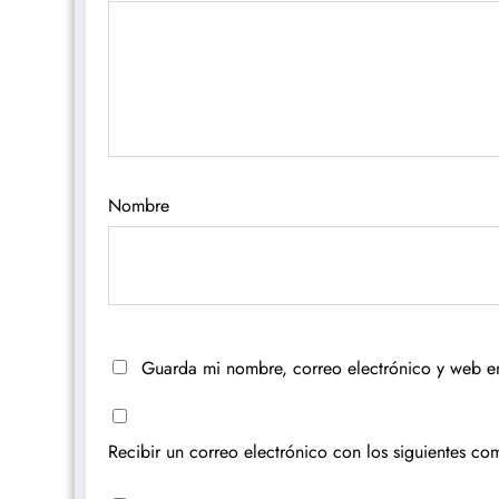
Nombre
Guarda mi nombre, correo electrónico y web e
Recibir un correo electrónico con los siguientes com