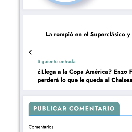
La rompió en el Superclásico y 
Siguiente entrada
¿Llega a la Copa América? Enzo F
perderá lo que le queda al Chelse
PUBLICAR COMENTARIO
Comentarios