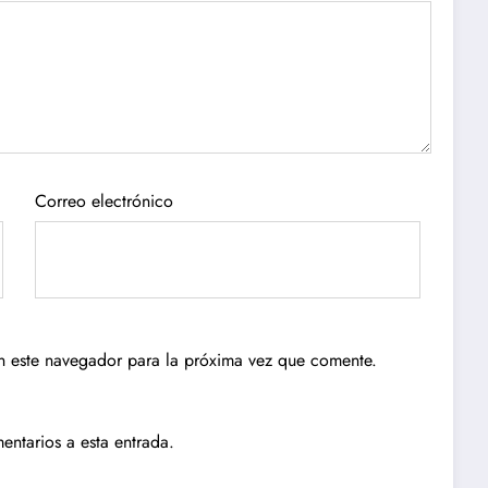
Correo electrónico
n este navegador para la próxima vez que comente.
entarios a esta entrada.