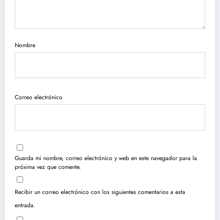
Nombre
Correo electrónico
Guarda mi nombre, correo electrónico y web en este navegador para la
próxima vez que comente.
Recibir un correo electrónico con los siguientes comentarios a esta
entrada.