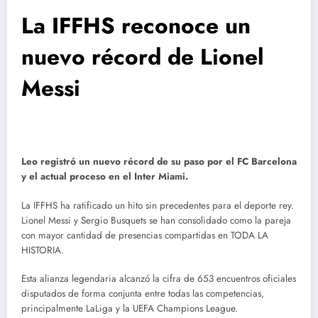
La IFFHS reconoce un
nuevo récord de Lionel
Messi
Leo registró un nuevo récord de su paso por el FC Barcelona
y el actual proceso en el Inter Miami.
La IFFHS ha ratificado un hito sin precedentes para el deporte rey.
Lionel Messi y Sergio Busquets se han consolidado como la pareja
con mayor cantidad de presencias compartidas en TODA LA
HISTORIA.
Esta alianza legendaria alcanzó la cifra de 653 encuentros oficiales
disputados de forma conjunta entre todas las competencias,
principalmente LaLiga y la UEFA Champions League.