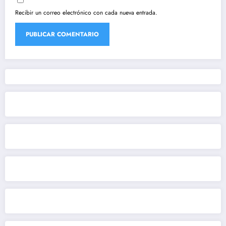
Recibir un correo electrónico con cada nueva entrada.