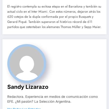
El registro contempla su exitosa etapa en el Barcelona y también su
actual ciclo en el Inter Miami. Con estos números, dejaron atrás los
620 cotejos de la dupla conformada por el propio Busquets y
Gerard Piqué. También superaron el histórico récord de 611
partidos que ostentaban los alemanes Thomas Müller y Sepp Maier.
Sandy Lizarazo
Redactora. Experiencia en medios de comunicación como
EFE. ¿Mi pasión? La Selección Argentina.