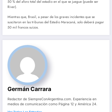
50 % del aforo total del estadio en el que se juegue (puede ser
River).
Mientras que, Brasil, a pesar de los graves incidentes que se
suscitaron en las tribunas del Estadio Maracaná, solo deberá pagar
50 mil francos suizos.
Germán Carrara
Redactor de SiempreConArgentina.com. Experiencia en
medios de comunicación como Página 12 y América 24.
Ver Todas Las Entradas