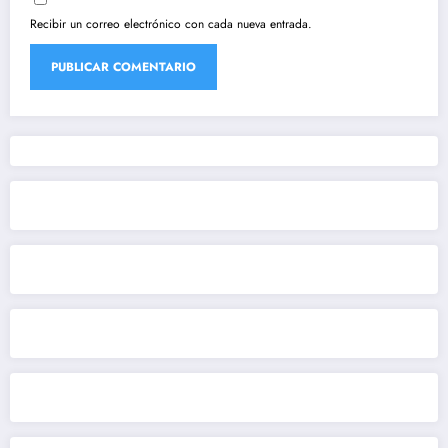
Recibir un correo electrónico con cada nueva entrada.