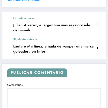
Entrada anterior
Julián Álvarez, el argentino más revalorizado
del mundo
Siguiente entrada
Lautaro Martínez, a nada de romper una marca
goleadora en Inter
PUBLICAR COMENTARIO
Comentarios