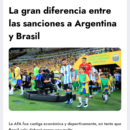
La gran diferencia entre
las sanciones a Argentina
y Brasil
La AFA fue castiga económica y deportivamente, en tanto que
Brasil solo deberá pagar una multa.