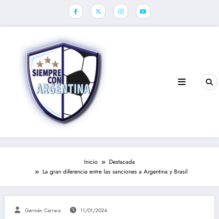
Saltar
al
contenido
Inicio
Destacada
La gran diferencia entre las sanciones a Argentina y Brasil
Germán Carrara
11/01/2024