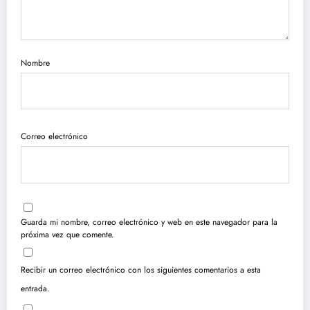
Nombre
Correo electrónico
Guarda mi nombre, correo electrónico y web en este navegador para la
próxima vez que comente.
Recibir un correo electrónico con los siguientes comentarios a esta
entrada.