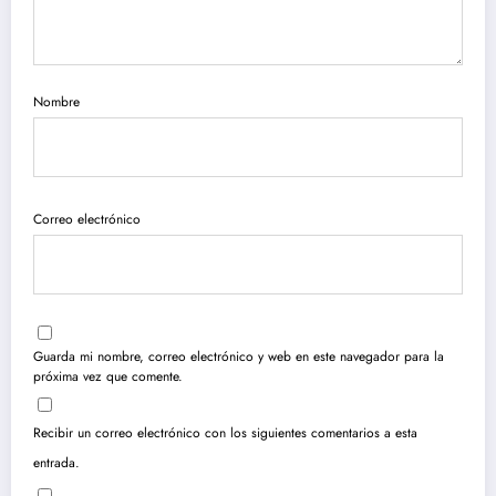
Nombre
Correo electrónico
Guarda mi nombre, correo electrónico y web en este navegador para la
próxima vez que comente.
Recibir un correo electrónico con los siguientes comentarios a esta
entrada.