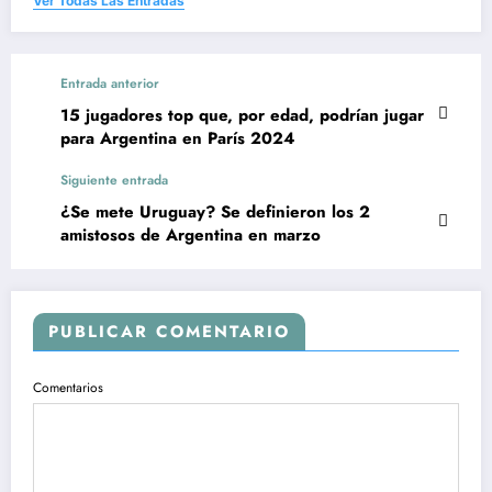
Ver Todas Las Entradas
Entrada anterior
15 jugadores top que, por edad, podrían jugar
para Argentina en París 2024
Siguiente entrada
¿Se mete Uruguay? Se definieron los 2
amistosos de Argentina en marzo
PUBLICAR COMENTARIO
Comentarios