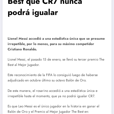
Best que CR7 nunca
podrá igualar
Lionel Messi accedió a una estadística única que se presume
irrepetible, por lo menos, para su máximo competidor
Cristiano Ronaldo.
Lionel Messi, el pasado 15 de enero, se llevó su tercer premio The
Best al Mejor Jugador.
Este reconocimiento de la FIFA lo consiguió luego de haberse
adjudicado en octubre último su octavo Balón de Oro.
De esta manera, el rosarino accedió a una estadística única e
irrepetible hasta el momento, que ya no podrá igualar CR7.
Es que Leo Messi es el único jugador en la historia en ganar el
Balón de Oro y el Premio al Mejor Jugador The Best en: