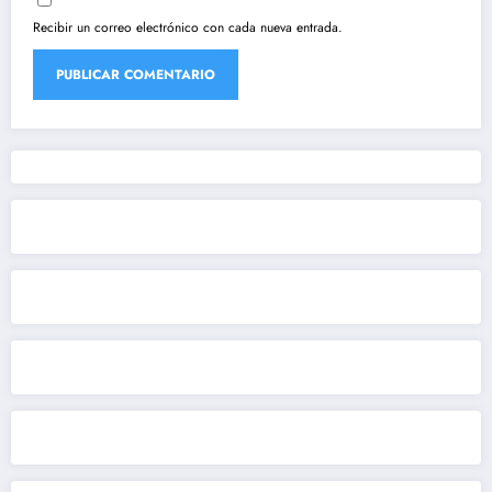
Recibir un correo electrónico con cada nueva entrada.