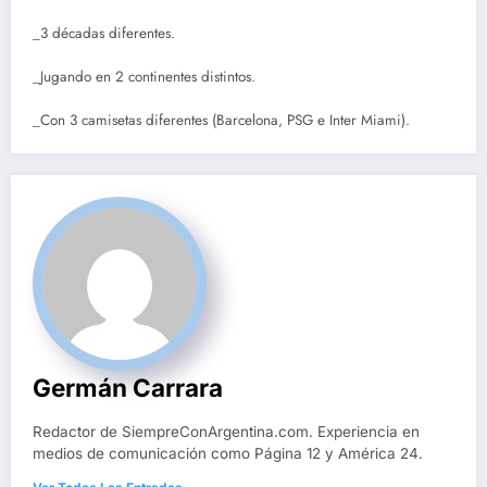
_3 décadas diferentes.
_Jugando en 2 continentes distintos.
_Con 3 camisetas diferentes (Barcelona, PSG e Inter Miami).
Germán Carrara
Redactor de SiempreConArgentina.com. Experiencia en
medios de comunicación como Página 12 y América 24.