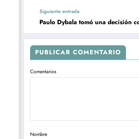
Siguiente entrada
Paulo Dybala tomó una decisión c
PUBLICAR COMENTARIO
Comentarios
Nombre