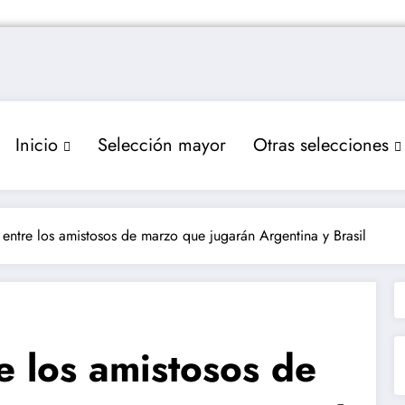
Inicio
Selección mayor
Otras selecciones
 entre los amistosos de marzo que jugarán Argentina y Brasil
e los amistosos de