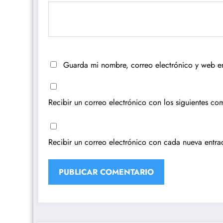
Guarda mi nombre, correo electrónico y web e
Recibir un correo electrónico con los siguientes com
Recibir un correo electrónico con cada nueva entra