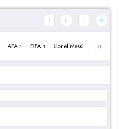
AFA
FIFA
Lionel Messi