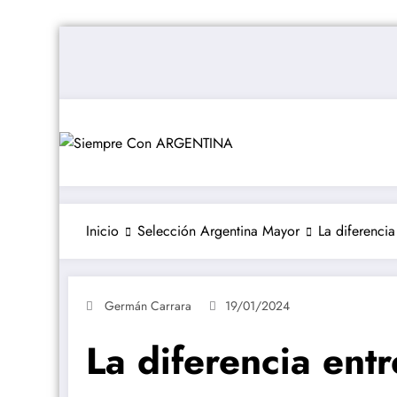
Saltar
al
contenido
Inicio
Selección Argentina Mayor
La diferencia
Germán Carrara
19/01/2024
La diferencia entr