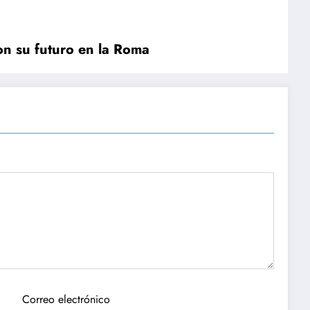
on su futuro en la Roma
Correo electrónico