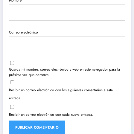
Nombre
Correo electrónico
Guarda mi nombre, correo electrónico y web en este navegador para la
próxima vez que comente.
Recibir un correo electrónico con los siguientes comentarios a esta
entrada.
Recibir un correo electrónico con cada nueva entrada.