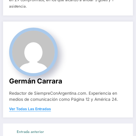
asistencia.
Germán Carrara
Redactor de SiempreConArgentina.com. Experiencia en
medios de comunicación como Página 12 y América 24.
Ver Todas Las Entradas
Entrada anterior