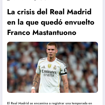
La crisis del Real Madrid
en la que quedó envuelto
Franco Mastantuono
El Real Madrid se encamina a registrar una temporada en