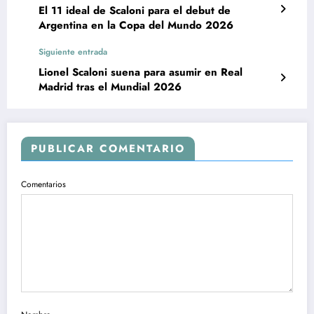
El 11 ideal de Scaloni para el debut de
Argentina en la Copa del Mundo 2026
Siguiente entrada
Lionel Scaloni suena para asumir en Real
Madrid tras el Mundial 2026
PUBLICAR COMENTARIO
Comentarios