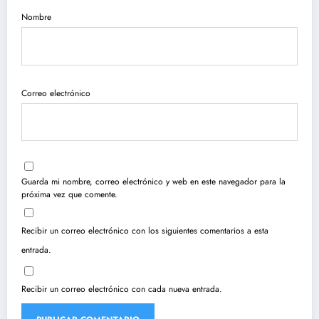
Nombre
Correo electrónico
Guarda mi nombre, correo electrónico y web en este navegador para la
próxima vez que comente.
Recibir un correo electrónico con los siguientes comentarios a esta
entrada.
Recibir un correo electrónico con cada nueva entrada.