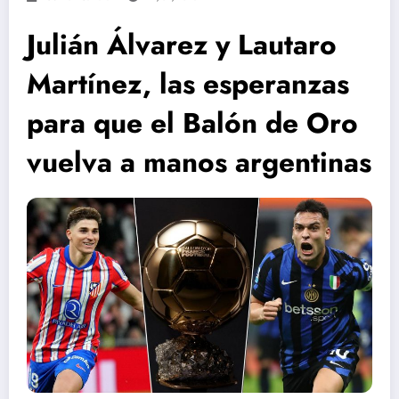
Julián Álvarez y Lautaro
Martínez, las esperanzas
para que el Balón de Oro
vuelva a manos argentinas