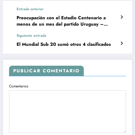
Entrada anterior
Preocupación con el Estadio Centenario a
menos de un mes del partido Uruguay –
Argentina
Siguiente entrada
El Mundial Sub 20 sumó otros 4 clasificados
PUBLICAR COMENTARIO
Comentarios