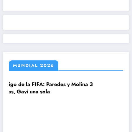
MUNDIAL 2026
y Molina 3