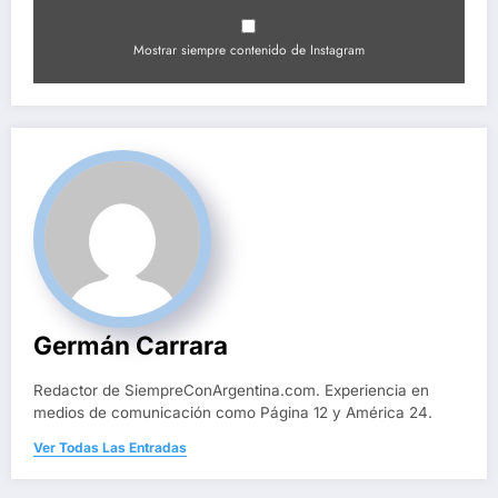
Mostrar siempre contenido de Instagram
Germán Carrara
Redactor de SiempreConArgentina.com. Experiencia en
medios de comunicación como Página 12 y América 24.
Ver Todas Las Entradas