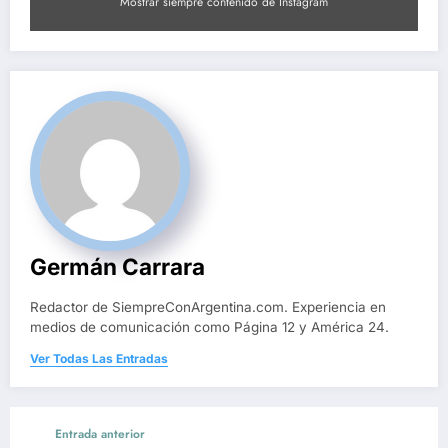
Mostrar siempre contenido de Instagram
Germán Carrara
Redactor de SiempreConArgentina.com. Experiencia en
medios de comunicación como Página 12 y América 24.
Ver Todas Las Entradas
Entrada anterior