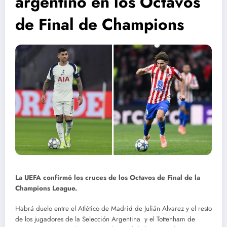
argentino en los Octavos
de Final de Champions
La UEFA confirmó los cruces de los Octavos de Final de la
Champions League.
Habrá duelo entre el Atlético de Madrid de Julián Alvarez y el resto
de los jugadores de la Selección Argentina y el Tottenham de