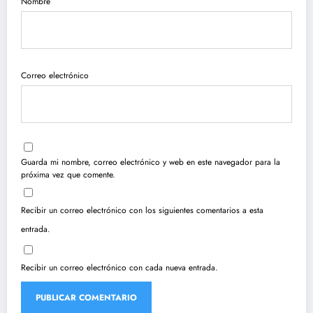
Nombre
Correo electrónico
Guarda mi nombre, correo electrónico y web en este navegador para la
próxima vez que comente.
Recibir un correo electrónico con los siguientes comentarios a esta
entrada.
Recibir un correo electrónico con cada nueva entrada.