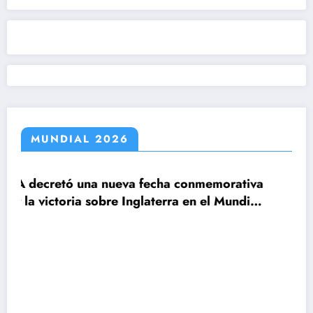
MUNDIAL 2026
fecha conmemorativa
laterra en el Mundial