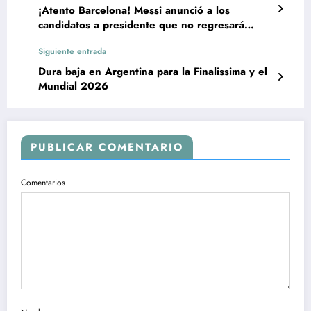
¡Atento Barcelona! Messi anunció a los
candidatos a presidente que no regresará
como jugador
Siguiente entrada
Dura baja en Argentina para la Finalissima y el
Mundial 2026
PUBLICAR COMENTARIO
Comentarios