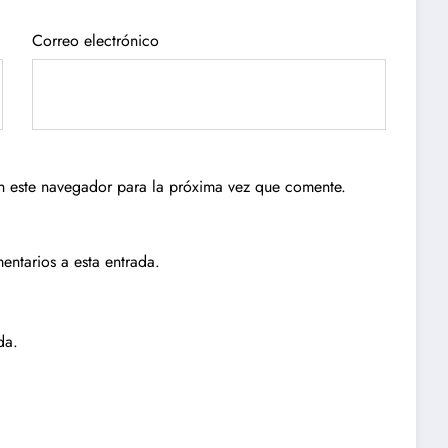
Correo electrónico
n este navegador para la próxima vez que comente.
entarios a esta entrada.
da.