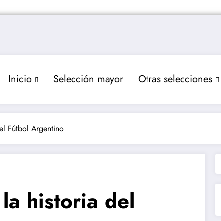
Inicio
Selección mayor
Otras selecciones
del Fútbol Argentino
la historia del