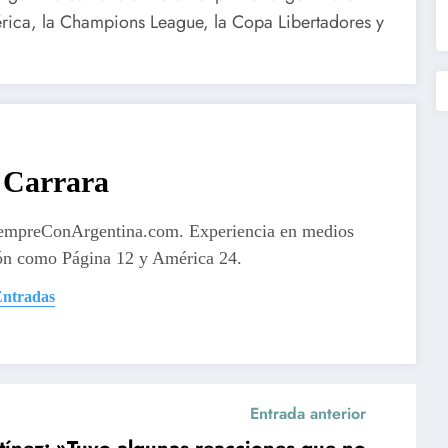
rica, la Champions League, la Copa Libertadores y
Carrara
iempreConArgentina.com. Experiencia en medios
ón como Página 12 y América 24.
Entradas
Entrada anterior