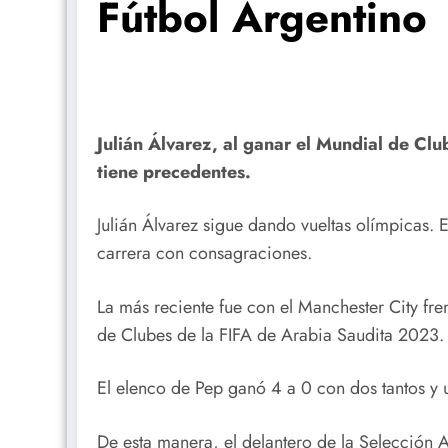
Fútbol Argentino
Julián Álvarez, al ganar el Mundial de Clu
tiene precedentes.
Julián Álvarez sigue dando vueltas olímpicas. 
carrera con consagraciones.
La más reciente fue con el Manchester City fren
de Clubes de la FIFA de Arabia Saudita 2023.
El elenco de Pep ganó 4 a 0 con dos tantos y u
De esta manera, el delantero de la Selección A