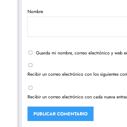
Nombre
Guarda mi nombre, correo electrónico y web e
Recibir un correo electrónico con los siguientes com
Recibir un correo electrónico con cada nueva entra