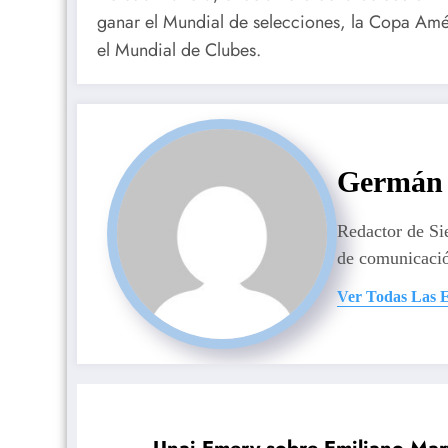
ganar el Mundial de selecciones, la Copa Amé
el Mundial de Clubes.
Germán 
Redactor de S
de comunicaci
Ver Todas Las 