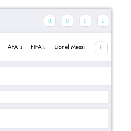
AFA
FIFA
Lionel Messi