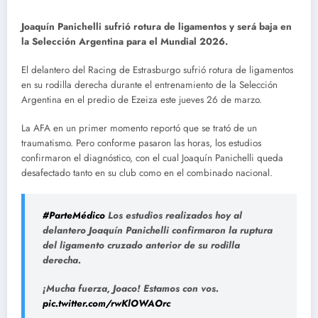
Joaquín Panichelli sufrió rotura de ligamentos y será baja en
la Selección Argentina para el Mundial 2026.
El delantero del Racing de Estrasburgo sufrió rotura de ligamentos
en su rodilla derecha durante el entrenamiento de la Selección
Argentina en el predio de Ezeiza este jueves 26 de marzo.
La AFA en un primer momento reportó que se trató de un
traumatismo. Pero conforme pasaron las horas, los estudios
confirmaron el diagnóstico, con el cual Joaquín Panichelli queda
desafectado tanto en su club como en el combinado nacional.
#ParteMédico
Los estudios realizados hoy al
delantero Joaquín Panichelli confirmaron la ruptura
del ligamento cruzado anterior de su rodilla
derecha.
¡Mucha fuerza, Joaco! Estamos con vos.
pic.twitter.com/rwKlOWAOrc