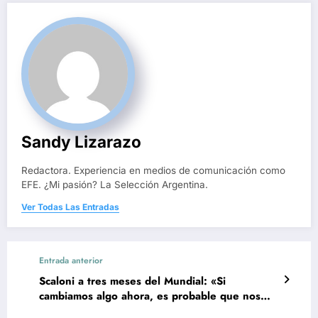
Sandy Lizarazo
Redactora. Experiencia en medios de comunicación como
EFE. ¿Mi pasión? La Selección Argentina.
Ver Todas Las Entradas
Entrada anterior
Scaloni a tres meses del Mundial: «Si
cambiamos algo ahora, es probable que nos
vaya mal»