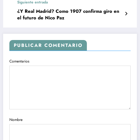
Siguiente entrada
¿Y Real Madrid? Como 1907 confirma giro en
el futuro de Nico Paz
PUBLICAR COMENTARIO
Comentarios
Nombre