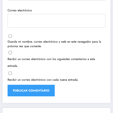
Correo electrónico
Guarda mi nombre, correo electrónico y web en este navegador para la
próxima vez que comente.
Recibir un correo electrónico con los siguientes comentarios a esta
entrada.
Recibir un correo electrónico con cada nueva entrada.