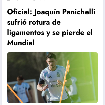
Oficial: Joaquín Panichelli
sufrió rotura de
ligamentos y se pierde el
Mundial