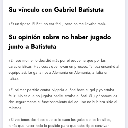
Su vínculo con Gabriel Batistuta
»Es un tipazo. El Bati no era fácil, pero no me llavaba mal».
Su opinión sobre no haber jugado
junto a Batistuta
»En ese momento decidió más por el esquema que por las
características. Hay cosas que llevan un proceso. Tal vez encontró al
equipo así. Le ganamos a Alemania en Alemania, a Italia en
Italia».
»El primer partido contra Nigeria el Bati hace el gol y yo estaba
feliz. No es que no jugaba nadie, estaba el Bati. Si jugábamos los
dos seguramente el funcionamiento del equipo no hubiera sido el
mismo».
»Si vos tenes dos tipos que se le caen los goles de los bolsillos,
tenés que hacer todo lo posible para que estos tipos convivan.