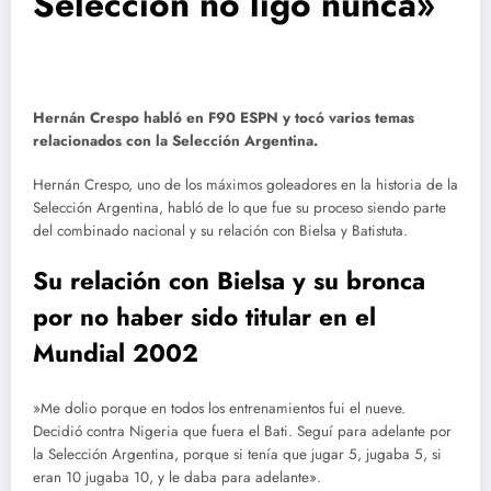
Selección no ligó nunca»
Hernán Crespo habló en F90 ESPN y tocó varios temas
relacionados con la Selección Argentina.
Hernán Crespo, uno de los máximos goleadores en la historia de la
Selección Argentina, habló de lo que fue su proceso siendo parte
del combinado nacional y su relación con Bielsa y Batistuta.
Su relación con Bielsa y su bronca
por no haber sido titular en el
Mundial 2002
»Me dolio porque en todos los entrenamientos fui el nueve.
Decidió contra Nigeria que fuera el Bati. Seguí para adelante por
la Selección Argentina, porque si tenía que jugar 5, jugaba 5, si
eran 10 jugaba 10, y le daba para adelante».