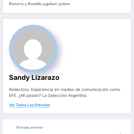
Romario y Ronaldo jugaban juntos».
Sandy Lizarazo
Redactora. Experiencia en medios de comunicación como
EFE. ¿Mi pasión? La Selección Argentina.
Ver Todas Las Entradas
Entrada anterior