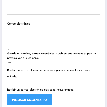
Correo electrónico
Guarda mi nombre, correo electrónico y web en este navegador para la
próxima vez que comente.
Recibir un correo electrónico con los siguientes comentarios a esta
entrada.
Recibir un correo electrónico con cada nueva entrada.