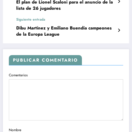
El plan de Lionel Scaloni para el anuncio de la
lista de 26 jugadores
Siguiente entrada
Dibu Martínez y Emiliano Buendía campeones
de la Europa League
PUBLICAR COMENTARIO
Comentarios
Nombre