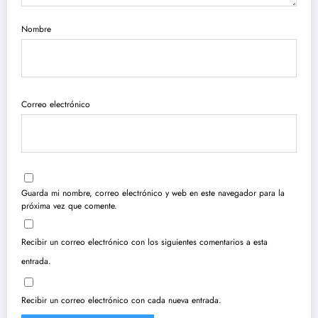
Nombre
Correo electrónico
Guarda mi nombre, correo electrónico y web en este navegador para la
próxima vez que comente.
Recibir un correo electrónico con los siguientes comentarios a esta
entrada.
Recibir un correo electrónico con cada nueva entrada.