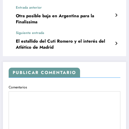
Entrada anterior
Otra posible baja en Argentina para la
Finalissima
Siguiente entrada
El estallido del Cuti Romero y el interés del
Atlético de Madrid
PUBLICAR COMENTARIO
Comentarios