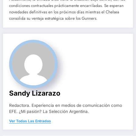
condiciones contractuales prácticamente encarriladas. Se esperan
novedades definitivas en los próximos días mientras el Chelsea
consolida su ventaja estratégica sobre los Gunners.
Sandy Lizarazo
Redactora. Experiencia en medios de comunicación como
EFE. ¿Mi pasión? La Selección Argentina.
Ver Todas Las Entradas