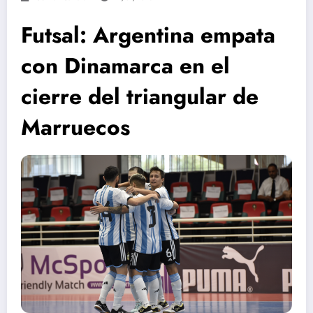
Futsal: Argentina empata
con Dinamarca en el
cierre del triangular de
Marruecos