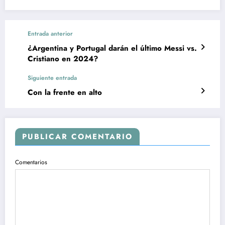
Entrada anterior
¿Argentina y Portugal darán el último Messi vs.
Cristiano en 2024?
Siguiente entrada
Con la frente en alto
PUBLICAR COMENTARIO
Comentarios