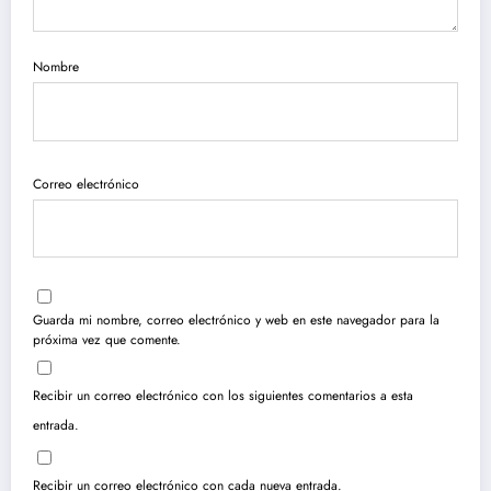
Nombre
Correo electrónico
Guarda mi nombre, correo electrónico y web en este navegador para la
próxima vez que comente.
Recibir un correo electrónico con los siguientes comentarios a esta
entrada.
Recibir un correo electrónico con cada nueva entrada.