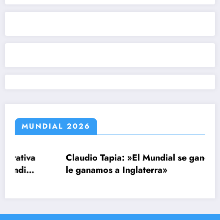
MUNDIAL 2026
Claudio Tapia: »El Mundial se ganó cuando
le ganamos a Inglaterra»