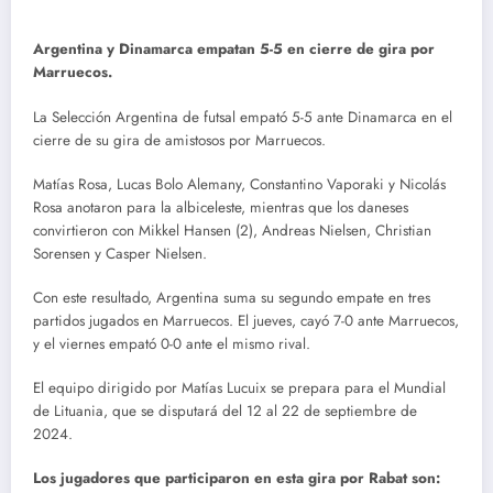
Argentina y Dinamarca empatan 5-5 en cierre de gira por
Marruecos.
La Selección Argentina de futsal empató 5-5 ante Dinamarca en el
cierre de su gira de amistosos por Marruecos.
Matías Rosa, Lucas Bolo Alemany, Constantino Vaporaki y Nicolás
Rosa anotaron para la albiceleste, mientras que los daneses
convirtieron con Mikkel Hansen (2), Andreas Nielsen, Christian
Sorensen y Casper Nielsen.
Con este resultado, Argentina suma su segundo empate en tres
partidos jugados en Marruecos. El jueves, cayó 7-0 ante Marruecos,
y el viernes empató 0-0 ante el mismo rival.
El equipo dirigido por Matías Lucuix se prepara para el Mundial
de Lituania, que se disputará del 12 al 22 de septiembre de
2024.
Los jugadores que participaron en esta gira por Rabat son: