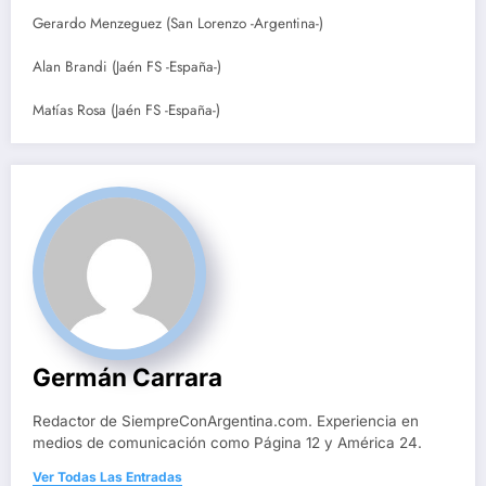
Gerardo Menzeguez (San Lorenzo -Argentina-)
Alan Brandi (Jaén FS -España-)
Matías Rosa (Jaén FS -España-)
Germán Carrara
Redactor de SiempreConArgentina.com. Experiencia en
medios de comunicación como Página 12 y América 24.
Ver Todas Las Entradas