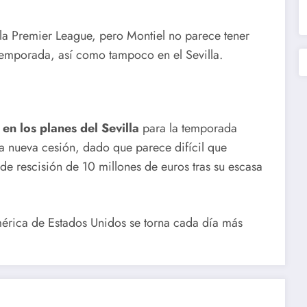
la Premier League, pero Montiel no parece tener
 temporada, así como tampoco en el Sevilla.
 en los planes del Sevilla
para la temporada
 nueva cesión, dado que parece difícil que
 de rescisión de 10 millones de euros tras su escasa
érica de Estados Unidos se torna cada día más