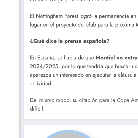
El Nottingham Forest logró la permanencia en 
lugar en el proyecto del club para la próxima
¿Qué dice la prensa española?
En España, se habla de que
Montiel no entra
2024/2025, por lo que tendría que buscar una
aparezca un interesado en ejecutar la cláusula
actividad.
Del mismo modo, su citación para la Copa Am
difícil.