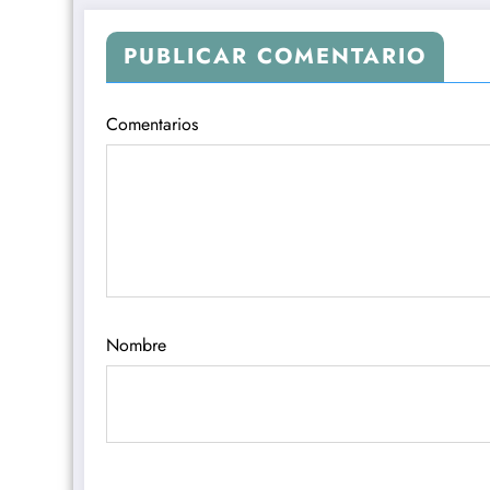
PUBLICAR COMENTARIO
Comentarios
Nombre