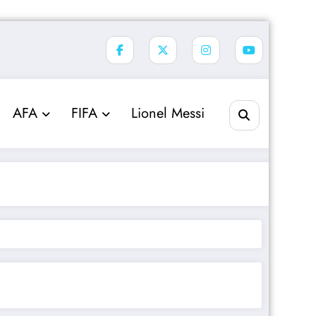
AFA
FIFA
Lionel Messi