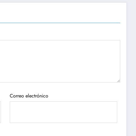
Correo electrónico