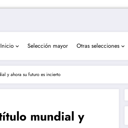
Inicio
Selección mayor
Otras selecciones
ial y ahora su futuro es incierto
título mundial y