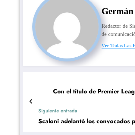
Germán 
Redactor de S
de comunicaci
Ver Todas Las 
Con el título de Premier Leag
Siguiente entrada
Scaloni adelantó los convocados p