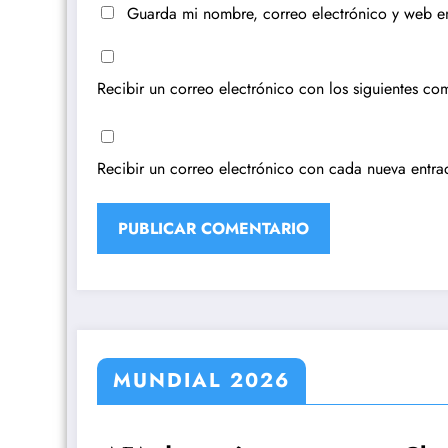
Guarda mi nombre, correo electrónico y web e
Recibir un correo electrónico con los siguientes com
Recibir un correo electrónico con cada nueva entra
MUNDIAL 2026