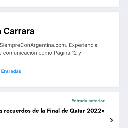
 Carrara
 SiempreConArgentina.com. Experiencia
e comunicación como Página 12 y
 Entradas
Entrada anterior
s recuerdos de la Final de Qatar 2022»