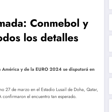
irmada: Conmebol y
dos los detalles
pa América y de la EURO 2024 se disputará en
imo 27 de marzo en el Estadio Lusail de Doha, Qatar,
 confirmaron el encuentro tan esperado.