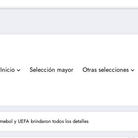
Inicio
Selección mayor
Otras selecciones
mebol y UEFA brindaron todos los detalles