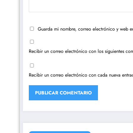
Guarda mi nombre, correo electrónico y web e
Recibir un correo electrónico con los siguientes com
Recibir un correo electrónico con cada nueva entra