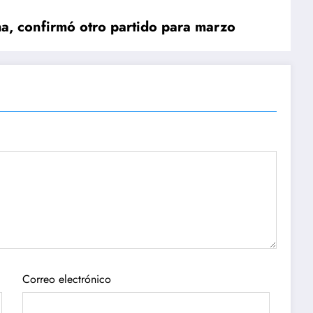
ma, confirmó otro partido para marzo
Correo electrónico