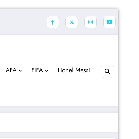
AFA
FIFA
Lionel Messi