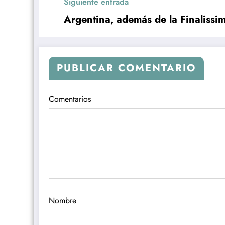
Siguiente entrada
Argentina, además de la Finalissi
PUBLICAR COMENTARIO
Comentarios
Nombre