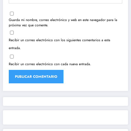
Guarda mi nombre, correo electrónico y web en este navegador para la
próxima vez que comente.
Recibir un correo electrónico con los siguientes comentarios a esta
entrada.
Recibir un correo electrónico con cada nueva entrada.