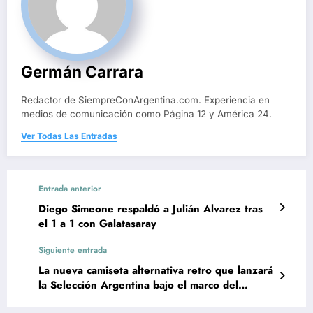
Germán Carrara
Redactor de SiempreConArgentina.com. Experiencia en
medios de comunicación como Página 12 y América 24.
Ver Todas Las Entradas
Entrada anterior
Diego Simeone respaldó a Julián Alvarez tras
el 1 a 1 con Galatasaray
Siguiente entrada
La nueva camiseta alternativa retro que lanzará
la Selección Argentina bajo el marco del
Mundial 2026