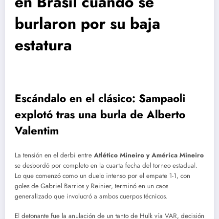
en Brasil cuando se
burlaron por su baja
estatura
Escándalo en el clásico: Sampaoli
explotó tras una burla de Alberto
Valentim
La tensión en el derbi entre
Atlético Mineiro y América Mineiro
se desbordó por completo en la cuarta fecha del torneo estadual.
Lo que comenzó como un duelo intenso por el empate 1-1, con
goles de Gabriel Barrios y Reinier, terminó en un caos
generalizado que involucró a ambos cuerpos técnicos.
El detonante fue la anulación de un tanto de Hulk vía VAR, decisión