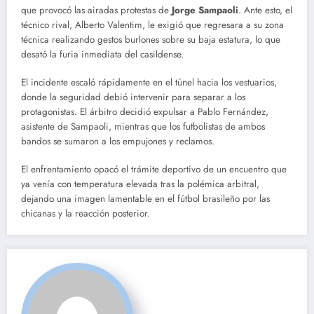
que provocó las airadas protestas de
Jorge Sampaoli
. Ante esto, el
técnico rival, Alberto Valentim, le exigió que regresara a su zona
técnica realizando gestos burlones sobre su baja estatura, lo que
desató la furia inmediata del casildense.
El incidente escaló rápidamente en el túnel hacia los vestuarios,
donde la seguridad debió intervenir para separar a los
protagonistas.
El árbitro decidió expulsar a Pablo Fernández,
asistente de Sampaoli, mientras que los futbolistas de ambos
bandos se sumaron a los empujones y reclamos.
El enfrentamiento opacó el trámite deportivo de un encuentro que
ya venía con temperatura elevada tras la polémica arbitral,
dejando una imagen lamentable en el fútbol brasileño por las
chicanas y la reacción posterior.