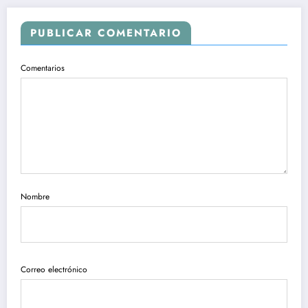
PUBLICAR COMENTARIO
Comentarios
Nombre
Correo electrónico