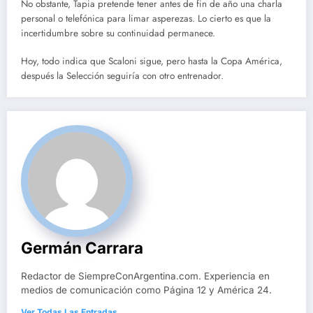
No obstante, Tapia pretende tener antes de fin de año una charla
personal o telefónica para limar asperezas. Lo cierto es que la
incertidumbre sobre su continuidad permanece.
Hoy, todo indica que Scaloni sigue, pero hasta la Copa América,
después la Selección seguiría con otro entrenador.
Germán Carrara
Redactor de SiempreConArgentina.com. Experiencia en
medios de comunicación como Página 12 y América 24.
Ver Todas Las Entradas