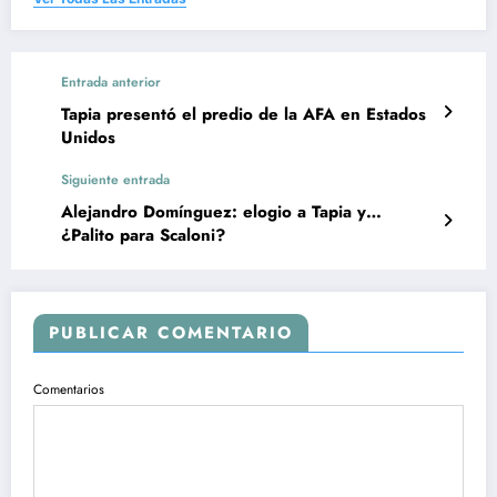
Entrada anterior
Tapia presentó el predio de la AFA en Estados
Unidos
Siguiente entrada
Alejandro Domínguez: elogio a Tapia y…
¿Palito para Scaloni?
PUBLICAR COMENTARIO
Comentarios