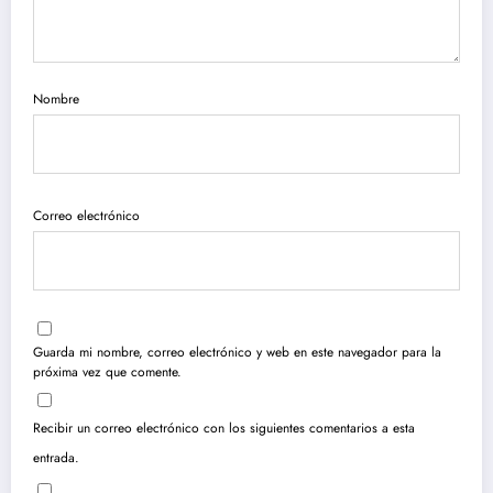
Nombre
Correo electrónico
Guarda mi nombre, correo electrónico y web en este navegador para la
próxima vez que comente.
Recibir un correo electrónico con los siguientes comentarios a esta
entrada.