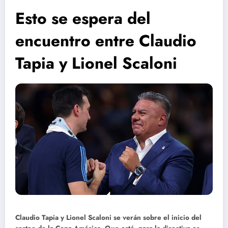
Esto se espera del
encuentro entre Claudio
Tapia y Lionel Scaloni
Claudio Tapia y Lionel Scaloni se verán sobre el inicio del