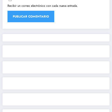
Recibir un correo electrónico con cada nueva entrada.