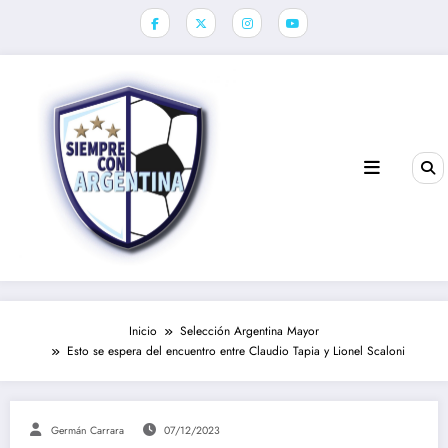
Saltar
al
contenido
Inicio
Selección Argentina Mayor
Esto se espera del encuentro entre Claudio Tapia y Lionel Scaloni
Germán Carrara
07/12/2023