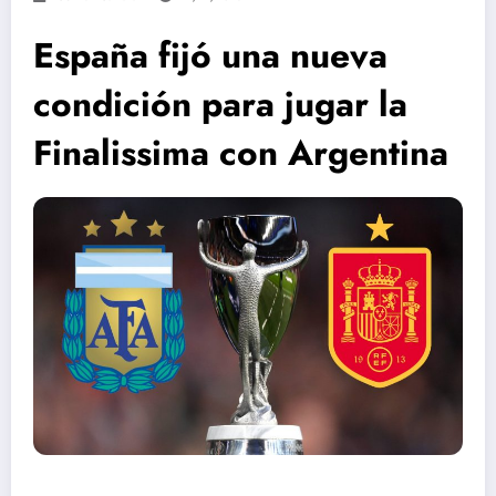
España fijó una nueva
condición para jugar la
Finalissima con Argentina