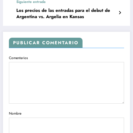
Siguiente entrada
Los precios de las entradas para el debut de
Argentina vs. Argelia en Kansas
PUBLICAR COMENTARIO
Comentarios
Nombre