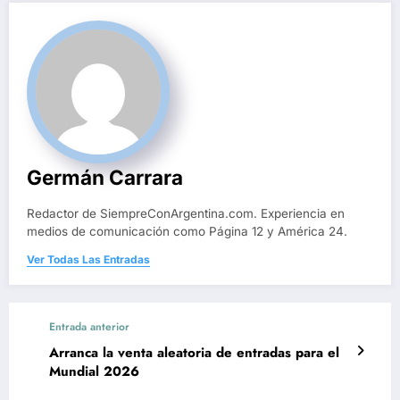
Germán Carrara
Redactor de SiempreConArgentina.com. Experiencia en
medios de comunicación como Página 12 y América 24.
Ver Todas Las Entradas
Entrada anterior
Arranca la venta aleatoria de entradas para el
Mundial 2026