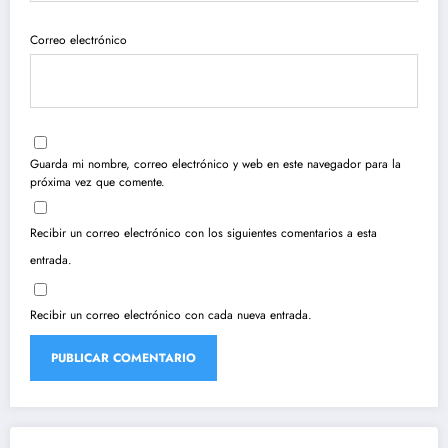
Correo electrónico
Guarda mi nombre, correo electrónico y web en este navegador para la
próxima vez que comente.
Recibir un correo electrónico con los siguientes comentarios a esta
entrada.
Recibir un correo electrónico con cada nueva entrada.