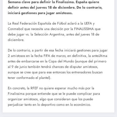
Semana clave para definir la Finalissima. España quiere
definir antes del jueves 18 de diciembre. De lo contrario,
iniciará gestiones para jugar amistosos.
La Real Federación Española de Fútbol aclaró a la UEFA y
Conmebol que necesita una decisión por la FINALISSIMA
que
debe jugar vs. la Selección Argentina, antes del jueves 18 de
diciembre.
De lo contrario, a partir de esa fecha iniciará gestiones para jugar
2 amistosos en la fecha FIFA de marzo, en definitiva, la anteúltima
antes de embarcarse en la Copa del Mundo (aunque del primero
al 9 de junio también tendrá chances de disputar amistosos,
aunque se cree que para ese entonces los entrenadores buscan
tener conformado el plantel).
En concreto, la RFEF no quiere esperar mucho más por la
Finalissima porque entiende que se le puede complicar para
organizar amistosos, algo que consideran que los puede
perjudicar tanto en lo deportivo como en lo económico.