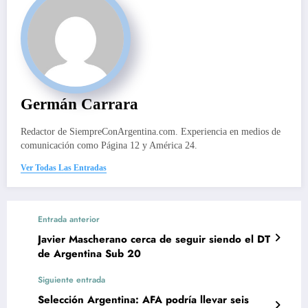
Germán Carrara
Redactor de SiempreConArgentina.com. Experiencia en medios de
comunicación como Página 12 y América 24.
Ver Todas Las Entradas
Entrada anterior
Javier Mascherano cerca de seguir siendo el DT
de Argentina Sub 20
Siguiente entrada
Selección Argentina: AFA podría llevar seis