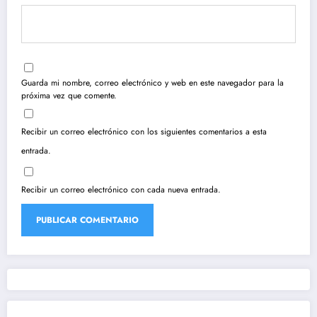
Guarda mi nombre, correo electrónico y web en este navegador para la
próxima vez que comente.
Recibir un correo electrónico con los siguientes comentarios a esta
entrada.
Recibir un correo electrónico con cada nueva entrada.