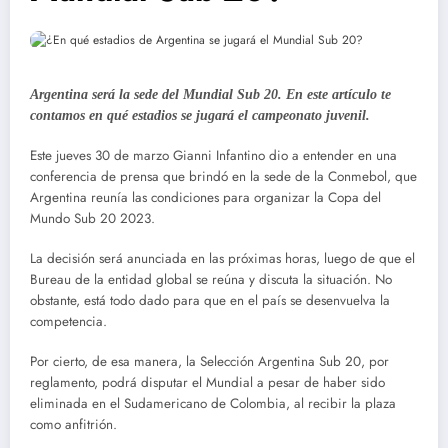
Argentina será la sede del Mundial Sub 20. En este artículo te
contamos en qué estadios se jugará el campeonato juvenil.
Este jueves 30 de marzo Gianni Infantino dio a entender en una
conferencia de prensa que brindó en la sede de la Conmebol, que
Argentina reunía las condiciones para organizar la Copa del
Mundo Sub 20 2023.
La decisión será anunciada en las próximas horas, luego de que el
Bureau de la entidad global se reúna y discuta la situación. No
obstante, está todo dado para que en el país se desenvuelva la
competencia.
Por cierto, de esa manera, la Selección Argentina Sub 20, por
reglamento, podrá disputar el Mundial a pesar de haber sido
eliminada en el Sudamericano de Colombia, al recibir la plaza
como anfitrión.