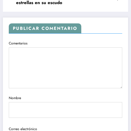
estrellas en su escudo
PUBLICAR COMENTARIO
Comentarios
Nombre
Correo electrónico