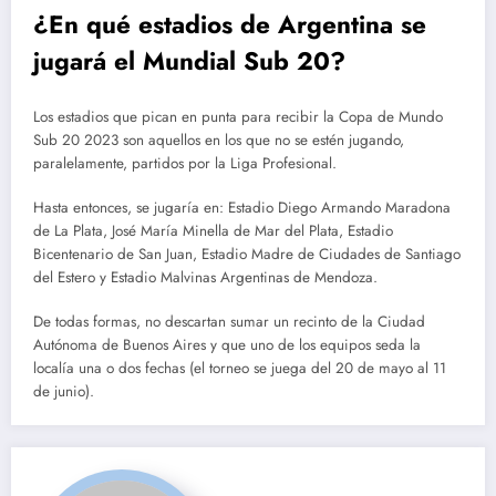
¿En qué estadios de Argentina se
jugará el Mundial Sub 20?
Los estadios que pican en punta para recibir la Copa de Mundo
Sub 20 2023 son aquellos en los que no se estén jugando,
paralelamente, partidos por la Liga Profesional.
Hasta entonces, se jugaría en: Estadio Diego Armando Maradona
de La Plata, José María Minella de Mar del Plata, Estadio
Bicentenario de San Juan, Estadio Madre de Ciudades de Santiago
del Estero y Estadio Malvinas Argentinas de Mendoza.
De todas formas, no descartan sumar un recinto de la Ciudad
Autónoma de Buenos Aires y que uno de los equipos seda la
localía una o dos fechas (el torneo se juega del 20 de mayo al 11
de junio).