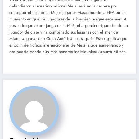
defendieron al rosarino. »
Lionel Messi está en la carrera por
conseguir el premio al Mejor Jugador Masculino de la FIFA en un
momento en que los jugadores
de la Premier League
escasean.
A
pesar de que ahora juega en la MLS, el argentino sigue siendo un
jugador de clase y ha combinado sus hazañas con el Inter de
Miami al
ganar otra Copa América
con su país. Esto significa que
el botín de trofeos internacionales de Messi sigue aumentando y
eso podría traerle aún más honores individuales», apunta Mirror.