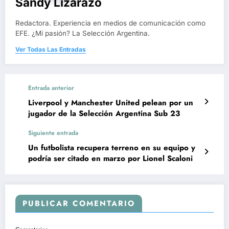
Sandy Lizarazo
Redactora. Experiencia en medios de comunicación como
EFE. ¿Mi pasión? La Selección Argentina.
Ver Todas Las Entradas
Entrada anterior
Liverpool y Manchester United pelean por un
jugador de la Selección Argentina Sub 23
Siguiente entrada
Un futbolista recupera terreno en su equipo y
podría ser citado en marzo por Lionel Scaloni
PUBLICAR COMENTARIO