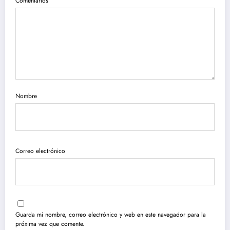
Comentarios
Nombre
Correo electrónico
Guarda mi nombre, correo electrónico y web en este navegador para la
próxima vez que comente.