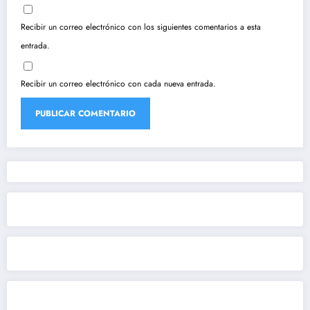
Recibir un correo electrónico con los siguientes comentarios a esta
entrada.
Recibir un correo electrónico con cada nueva entrada.