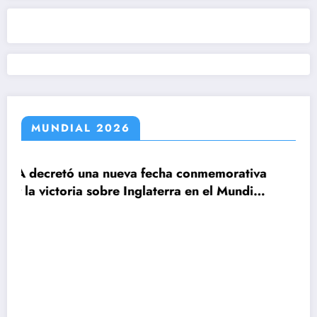
MUNDIAL 2026
fecha conmemorativa
laterra en el Mundial