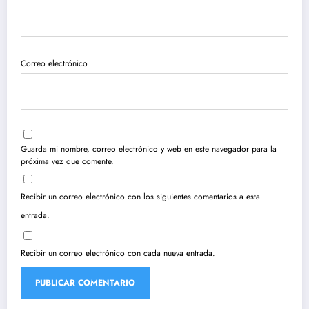
Correo electrónico
Guarda mi nombre, correo electrónico y web en este navegador para la
próxima vez que comente.
Recibir un correo electrónico con los siguientes comentarios a esta
entrada.
Recibir un correo electrónico con cada nueva entrada.