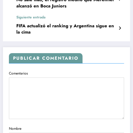
alcanzó en Boca Juniors
Siguiente entrada
FIFA actualizó el ranking y Argentina sigue en
la cima
PUBLICAR COMENTARIO
Comentarios
Nombre