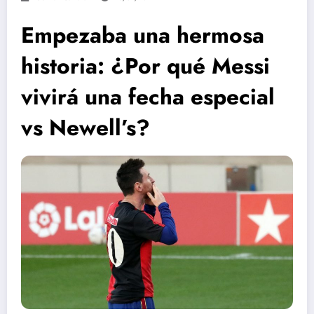
Empezaba una hermosa
historia: ¿Por qué Messi
vivirá una fecha especial
vs Newell’s?