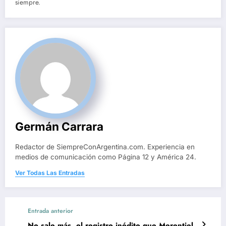
siempre.
Germán Carrara
Redactor de SiempreConArgentina.com. Experiencia en
medios de comunicación como Página 12 y América 24.
Ver Todas Las Entradas
Entrada anterior
No sale más, el registro inédito que Merentiel