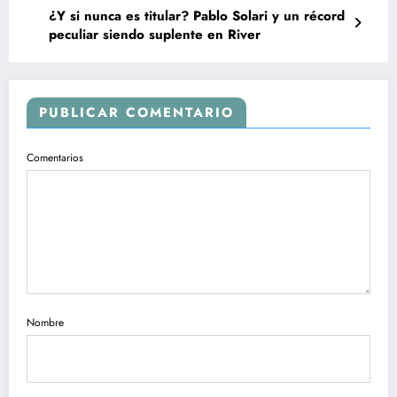
¿Y si nunca es titular? Pablo Solari y un récord
peculiar siendo suplente en River
PUBLICAR COMENTARIO
Comentarios
Nombre