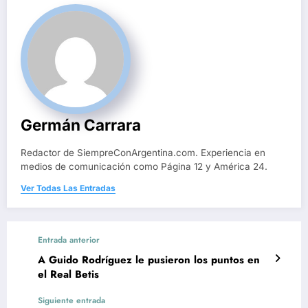
Germán Carrara
Redactor de SiempreConArgentina.com. Experiencia en
medios de comunicación como Página 12 y América 24.
Ver Todas Las Entradas
Entrada anterior
A Guido Rodríguez le pusieron los puntos en
el Real Betis
Siguiente entrada