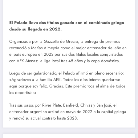
El Pelado lleva dos títulos ganado con el combinado griego
desde su llegada en 2022.
Organizada por la Gazzetta de Grecia, la entrega de premios
reconoció a Matías Almeyda como el mejor entrenador del año en
el país europeo en 2023 por sus dos títulos locales conquistados
con AEK Atenas: la liga local tras 45 años y la copa doméstica.
Luego de ser galardonado, el Pelado afirmó en pleno escenario:
«Agradezco a la familia AEK. Todos los días intento quedarme
aquí porque soy feliz. Gracias. Este premio toca el alma de todos
los deportistas».
Tras sus pasos por River Plate, Banfield, Chivas y San José, el
entrenador argentino arribó en mayo de 2022 a la capital griega
y renovó su actual contrato hasta 2028.