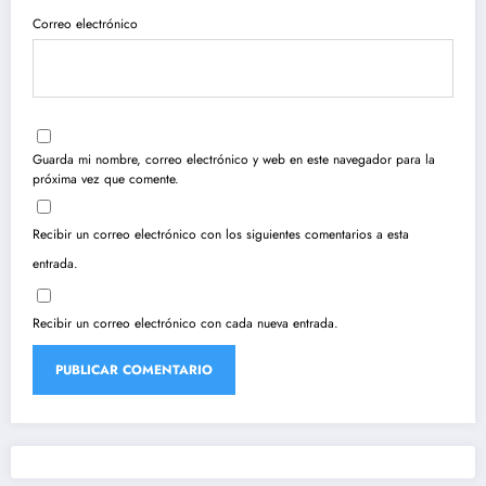
Correo electrónico
Guarda mi nombre, correo electrónico y web en este navegador para la
próxima vez que comente.
Recibir un correo electrónico con los siguientes comentarios a esta
entrada.
Recibir un correo electrónico con cada nueva entrada.