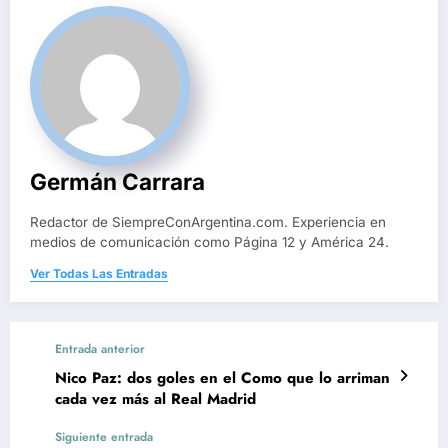
Germán Carrara
Redactor de SiempreConArgentina.com. Experiencia en
medios de comunicación como Página 12 y América 24.
Ver Todas Las Entradas
Entrada anterior
Nico Paz: dos goles en el Como que lo arriman
cada vez más al Real Madrid
Siguiente entrada