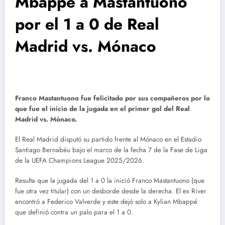
Mbappé a Mastantuono
por el 1 a 0 de Real
Madrid vs. Mónaco
Franco Mastantuono fue felicitado por sus compañeros por lo
que fue el inicio de la jugada en el primer gol del Real
Madrid vs. Mónaco.
El Real Madrid disputó su partido frente al Mónaco en el Estadio
Santiago Bernabéu bajo el marco de la fecha 7 de la Fase de Liga
de la UEFA Champions League 2025/2026.
Resulta que la jugada del 1 a 0 la inició Franco Mastantuono (que
fue otra vez titular) con un desborde desde la derecha. El ex River
encontró a Federico Valverde y este dejó solo a Kylian Mbappé
que definió contra un palo para el 1 a 0.