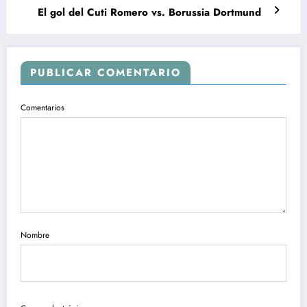
El gol del Cuti Romero vs. Borussia Dortmund
PUBLICAR COMENTARIO
Comentarios
Nombre