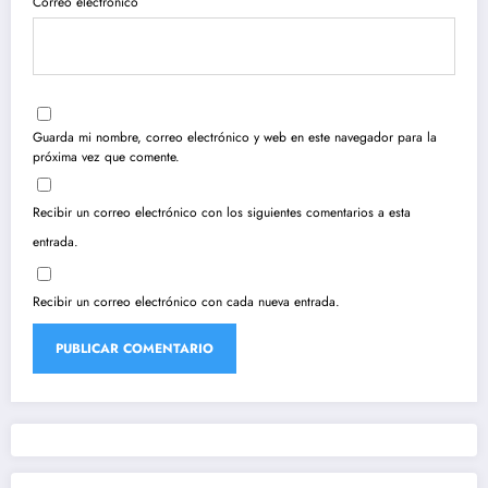
Correo electrónico
Guarda mi nombre, correo electrónico y web en este navegador para la
próxima vez que comente.
Recibir un correo electrónico con los siguientes comentarios a esta
entrada.
Recibir un correo electrónico con cada nueva entrada.