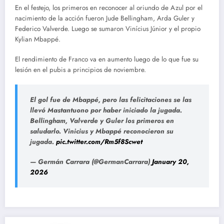
En el festejo, los primeros en reconocer al oriundo de Azul por el
nacimiento de la acción fueron Jude Bellingham, Arda Guler y
Federico Valverde. Luego se sumaron Vinícius Júnior y el propio
Kylian Mbappé.
El rendimiento de Franco va en aumento luego de lo que fue su
lesión en el pubis a principios de noviembre.
El gol fue de Mbappé, pero las felicitaciones se las
llevó Mastantuono por haber iniciado la jugada.
Bellingham, Valverde y Guler los primeros en
saludarlo. Vinicius y Mbappé reconocieron su
jugada.
pic.twitter.com/Rm5f8Scwet
— Germán Carrara (@GermanCarrara)
January 20,
2026