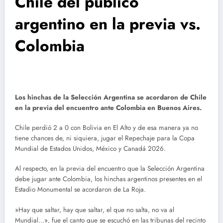
Chile del público
argentino en la previa vs.
Colombia
Los hinchas de la Selección Argentina se acordaron de Chile
en la previa del encuentro ante Colombia en Buenos Aires.
Chile perdió 2 a 0 con Bolivia en El Alto y de esa manera ya no
tiene chances de, ni siquiera, jugar el Repechaje para la Copa
Mundial de Estados Unidos, México y Canadá 2026.
Al respecto, en la previa del encuentro que la Selección Argentina
debe jugar ante Colombia, los hinchas argentinos presentes en el
Estadio Monumental se acordaron de La Roja.
»Hay que saltar, hay que saltar, el que no salta, no va al
Mundial…», fue el canto que se escuchó en las tribunas del recinto