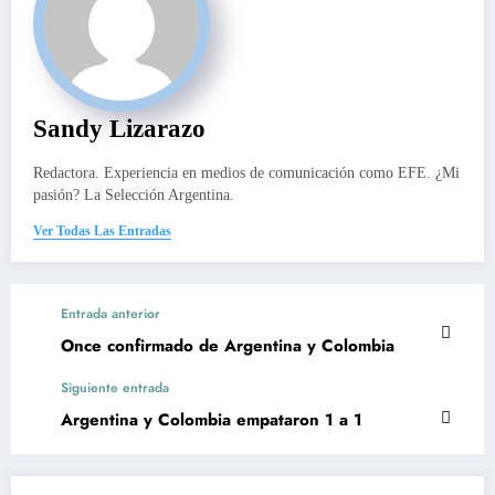
Sandy Lizarazo
Redactora. Experiencia en medios de comunicación como EFE. ¿Mi
pasión? La Selección Argentina.
Ver Todas Las Entradas
Entrada anterior
Once confirmado de Argentina y Colombia
Siguiente entrada
Argentina y Colombia empataron 1 a 1