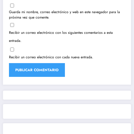
Guarda mi nombre, correo electrónico y web en este navegador para la
próxima vez que comente.
Recibir un correo electrónico con los siguientes comentarios a esta
entrada.
Recibir un correo electrónico con cada nueva entrada.