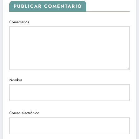
PUBLICAR COMENTARIO
Comentarios
Nombre
Correo electrónico