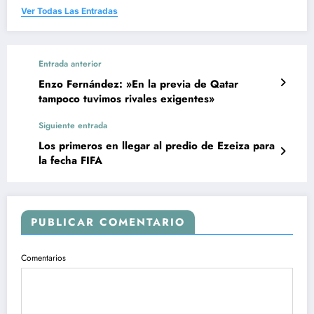
Ver Todas Las Entradas
Entrada anterior
Enzo Fernández: »En la previa de Qatar
tampoco tuvimos rivales exigentes»
Siguiente entrada
Los primeros en llegar al predio de Ezeiza para
la fecha FIFA
PUBLICAR COMENTARIO
Comentarios