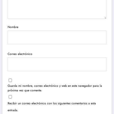
Nombre
Correo electrónico
Guarda mi nombre, correo electrónico y web en este navegador para la
próxima vez que comente.
Recibir un correo electrónico con los siguientes comentarios a esta
entrada.