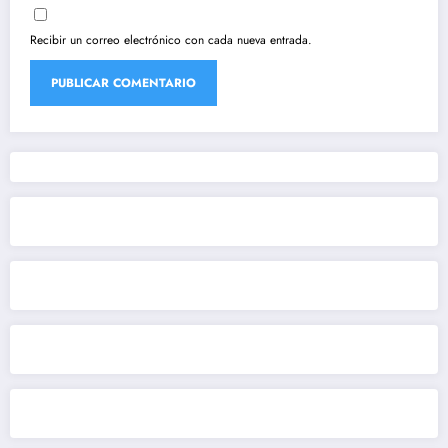
Recibir un correo electrónico con cada nueva entrada.