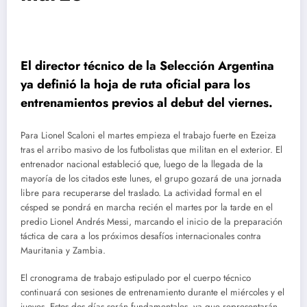
El director técnico de la Selección Argentina
ya definió la hoja de ruta oficial para los
entrenamientos previos al debut del viernes.
Para Lionel Scaloni el martes empieza el trabajo fuerte en Ezeiza
tras el arribo masivo de los futbolistas que militan en el exterior. El
entrenador nacional estableció que, luego de la llegada de la
mayoría de los citados este lunes, el grupo gozará de una jornada
libre para recuperarse del traslado. La actividad formal en el
césped se pondrá en marcha recién el martes por la tarde en el
predio Lionel Andrés Messi, marcando el inicio de la preparación
táctica de cara a los próximos desafíos internacionales contra
Mauritania y Zambia.
El cronograma de trabajo estipulado por el cuerpo técnico
continuará con sesiones de entrenamiento durante el miércoles y el
jueves. Estos dos días serán fundamentales, ya que representarán