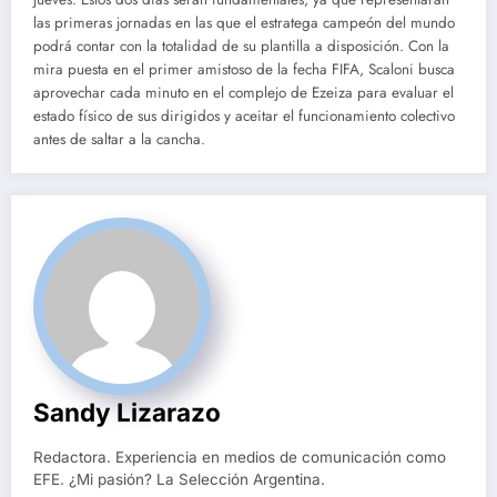
las primeras jornadas en las que el estratega campeón del mundo
podrá contar con la totalidad de su plantilla a disposición. Con la
mira puesta en el primer amistoso de la fecha FIFA, Scaloni busca
aprovechar cada minuto en el complejo de Ezeiza para evaluar el
estado físico de sus dirigidos y aceitar el funcionamiento colectivo
antes de saltar a la cancha.
Sandy Lizarazo
Redactora. Experiencia en medios de comunicación como
EFE. ¿Mi pasión? La Selección Argentina.