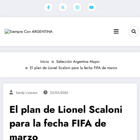
Saltar
al
contenido
Inicio
Selección Argentina Mayor
El plan de Lionel Scaloni para la fecha FIFA de marzo
Sandy Lizarazo
23/03/2026
El plan de Lionel Scaloni
para la fecha FIFA de
marzo