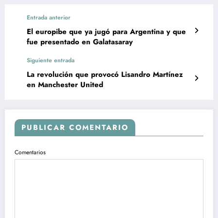
Entrada anterior
El europibe que ya jugó para Argentina y que
fue presentado en Galatasaray
Siguiente entrada
La revolución que provocó Lisandro Martínez
en Manchester United
PUBLICAR COMENTARIO
Comentarios