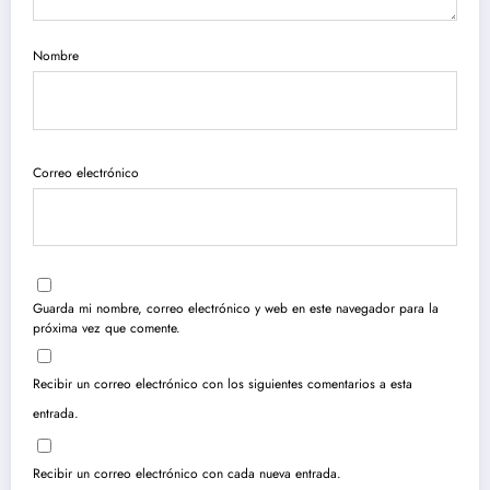
Nombre
Correo electrónico
Guarda mi nombre, correo electrónico y web en este navegador para la
próxima vez que comente.
Recibir un correo electrónico con los siguientes comentarios a esta
entrada.
Recibir un correo electrónico con cada nueva entrada.