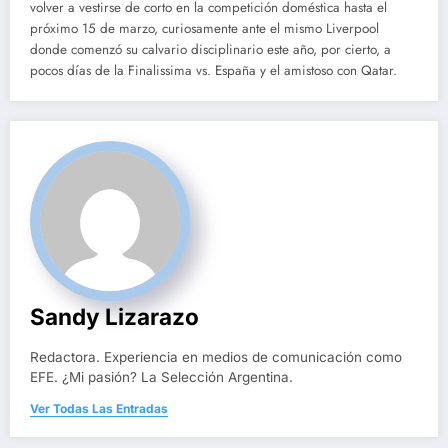
volver a vestirse de corto en la competición doméstica hasta el
próximo 15 de marzo, curiosamente ante el mismo Liverpool
donde comenzó su calvario disciplinario este año, por cierto, a
pocos días de la Finalissima vs. España y el amistoso con Qatar.
Sandy Lizarazo
Redactora. Experiencia en medios de comunicación como
EFE. ¿Mi pasión? La Selección Argentina.
Ver Todas Las Entradas