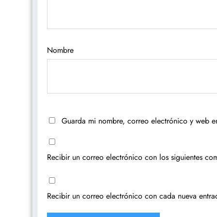
Nombre
Guarda mi nombre, correo electrónico y web e
Recibir un correo electrónico con los siguientes com
Recibir un correo electrónico con cada nueva entra