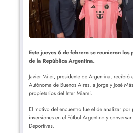
Este jueves 6 de febrero se reunieron los 
de la República Argentina.
Javier Milei, presidente de Argentina, recibi
Autónoma de Buenos Aires, a Jorge y José Má
propietarios del Inter Miami.
El motivo del encuentro fue el de analizar por
inversiones en el Fútbol Argentino y convers
Deportivas.