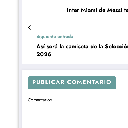
Inter Miami de Messi t
Siguiente entrada
Así será la camiseta de la Selecc
2026
PUBLICAR COMENTARIO
Comentarios