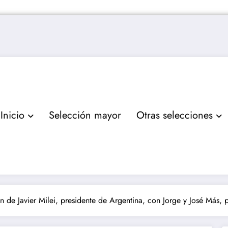
Inicio
Selección mayor
Otras selecciones
n de Javier Milei, presidente de Argentina, con Jorge y José Más, p