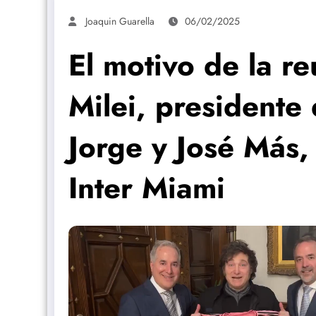
Joaquin Guarella
06/02/2025
El motivo de la re
Milei, presidente
Jorge y José Más,
Inter Miami