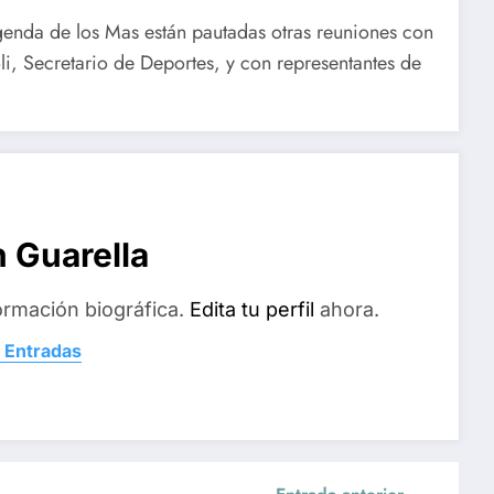
genda de los Mas están pautadas otras reuniones con
li, Secretario de Deportes, y con representantes de
 Guarella
ormación biográfica.
Edita tu perfil
ahora.
 Entradas