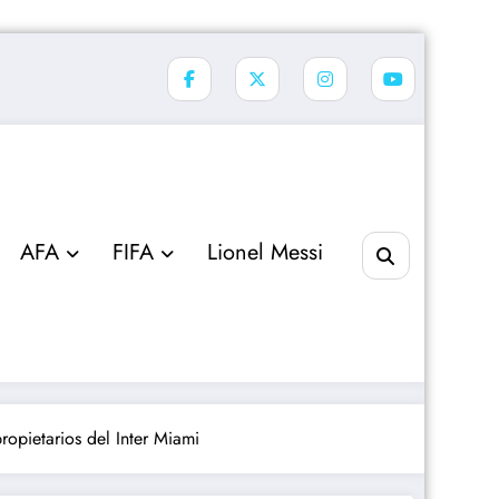
AFA
FIFA
Lionel Messi
ropietarios del Inter Miami