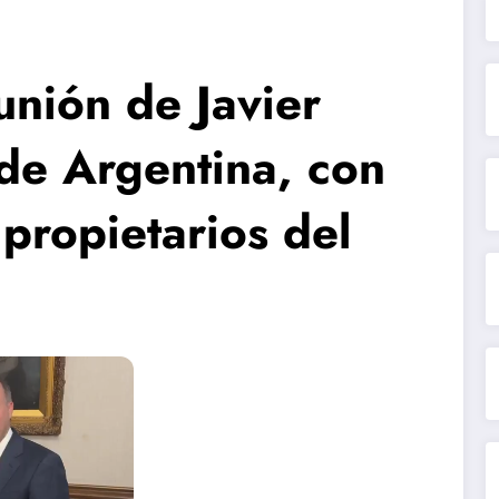
unión de Javier
 de Argentina, con
 propietarios del