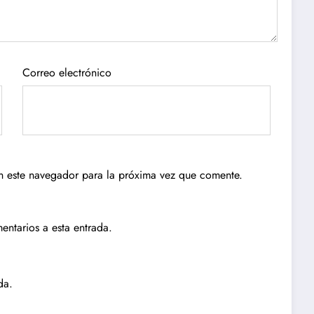
Correo electrónico
n este navegador para la próxima vez que comente.
entarios a esta entrada.
da.