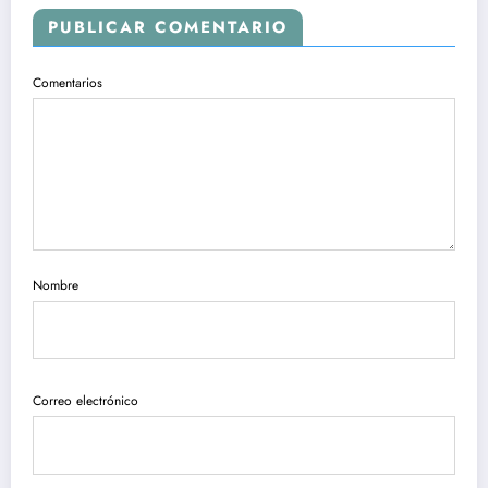
PUBLICAR COMENTARIO
Comentarios
Nombre
Correo electrónico