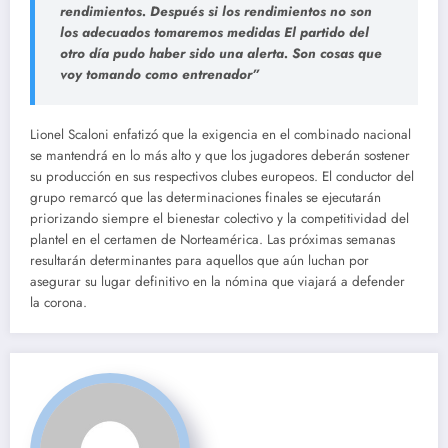
rendimientos. Después si los rendimientos no son
los adecuados tomaremos medidas El partido del
otro día pudo haber sido una alerta.
Son cosas que
voy tomando como entrenador”
Lionel Scaloni enfatizó que la exigencia en el combinado nacional
se mantendrá en lo más alto y que los jugadores deberán sostener
su producción en sus respectivos clubes europeos. El conductor del
grupo remarcó que las determinaciones finales se ejecutarán
priorizando siempre el bienestar colectivo y la competitividad del
plantel en el certamen de Norteamérica. Las próximas semanas
resultarán determinantes para aquellos que aún luchan por
asegurar su lugar definitivo en la nómina que viajará a defender
la corona.