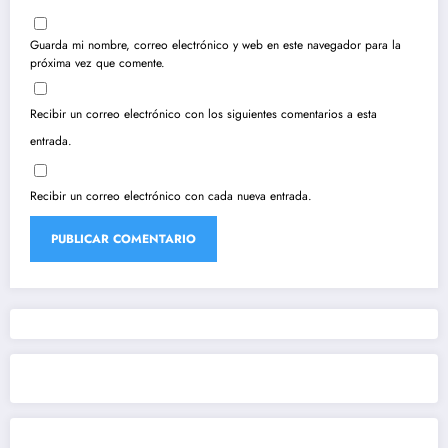
Guarda mi nombre, correo electrónico y web en este navegador para la
próxima vez que comente.
Recibir un correo electrónico con los siguientes comentarios a esta
entrada.
Recibir un correo electrónico con cada nueva entrada.