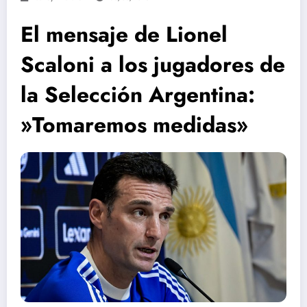
El mensaje de Lionel
Scaloni a los jugadores de
la Selección Argentina:
»Tomaremos medidas»