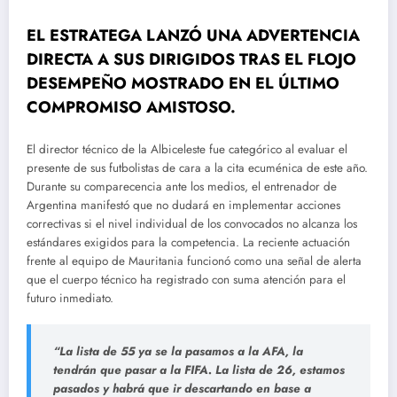
EL ESTRATEGA LANZÓ UNA ADVERTENCIA
DIRECTA A SUS DIRIGIDOS TRAS EL FLOJO
DESEMPEÑO MOSTRADO EN EL ÚLTIMO
COMPROMISO AMISTOSO.
El director técnico de la Albiceleste fue categórico al evaluar el
presente de sus futbolistas de cara a la cita ecuménica de este año.
Durante su comparecencia ante los medios, el entrenador de
Argentina manifestó que no dudará en implementar acciones
correctivas si el nivel individual de los convocados no alcanza los
estándares exigidos para la competencia. La reciente actuación
frente al equipo de Mauritania funcionó como una señal de alerta
que el cuerpo técnico ha registrado con suma atención para el
futuro inmediato.
“La lista de 55 ya se la pasamos a la AFA, la
tendrán que pasar a la FIFA. L
a lista de 26, estamos
pasados y habrá que ir descartando en base a