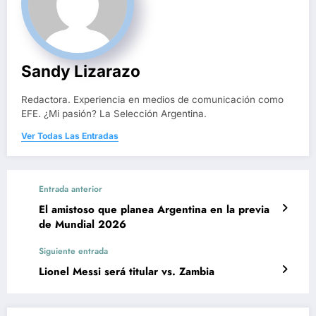
Sandy Lizarazo
Redactora. Experiencia en medios de comunicación como
EFE. ¿Mi pasión? La Selección Argentina.
Ver Todas Las Entradas
Entrada anterior
El amistoso que planea Argentina en la previa
de Mundial 2026
Siguiente entrada
Lionel Messi será titular vs. Zambia