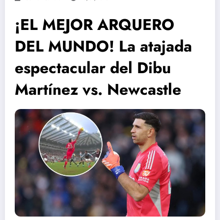
¡EL MEJOR ARQUERO
DEL MUNDO! La atajada
espectacular del Dibu
Martínez vs. Newcastle