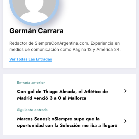
Germán Carrara
Redactor de SiempreConArgentina.com. Experiencia en
medios de comunicación como Página 12 y América 24.
Ver Todas Las Entradas
Entrada anterior
Con gol de Thiago Almada, el Atlético de
Madrid venció 3 a 0 al Mallorca
Siguiente entrada
Marcos Senesi: »Siempre supe que la
oportunidad con la Selección me iba a llegar»