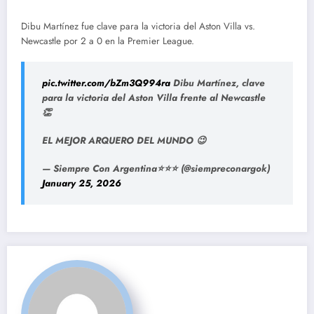
Dibu Martínez fue clave para la victoria del Aston Villa vs.
Newcastle por 2 a 0 en la Premier League.
pic.twitter.com/bZm3Q994ra
Dibu Martínez, clave
para la victoria del Aston Villa frente al Newcastle
👏
EL MEJOR ARQUERO DEL MUNDO 😉
— Siempre Con Argentina⭐⭐⭐ (@siempreconargok)
January 25, 2026