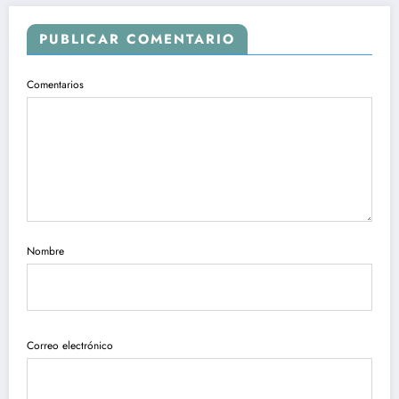
PUBLICAR COMENTARIO
Comentarios
Nombre
Correo electrónico