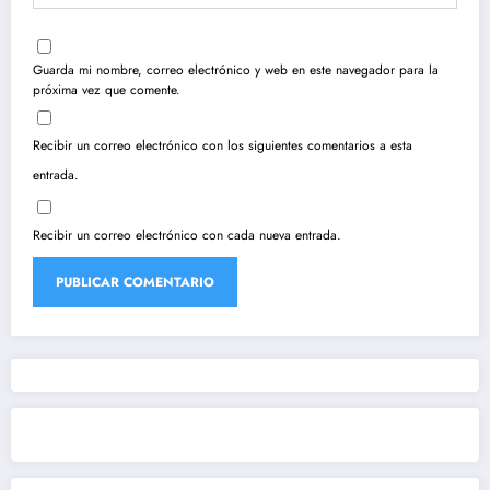
Guarda mi nombre, correo electrónico y web en este navegador para la
próxima vez que comente.
Recibir un correo electrónico con los siguientes comentarios a esta
entrada.
Recibir un correo electrónico con cada nueva entrada.