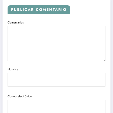
PUBLICAR COMENTARIO
Comentarios
Nombre
Correo electrónico