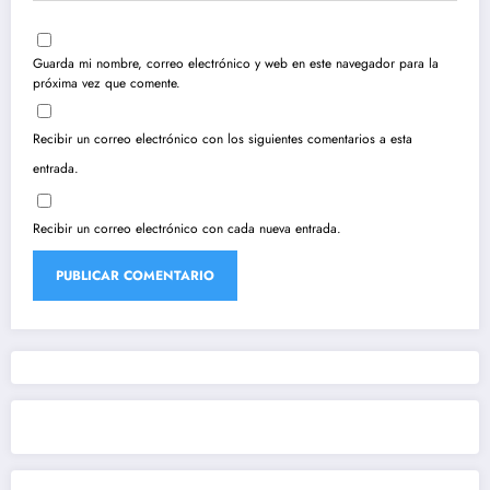
Guarda mi nombre, correo electrónico y web en este navegador para la
próxima vez que comente.
Recibir un correo electrónico con los siguientes comentarios a esta
entrada.
Recibir un correo electrónico con cada nueva entrada.