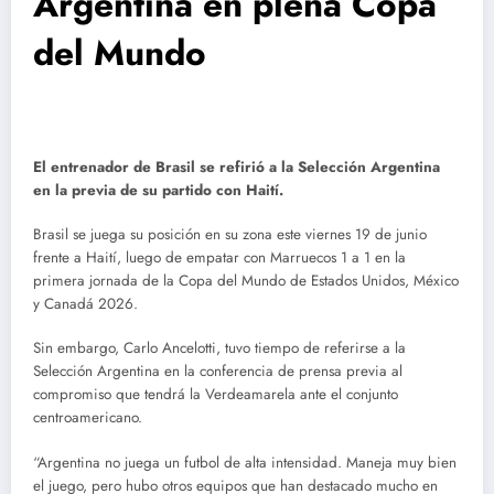
Argentina en plena Copa
del Mundo
El entrenador de Brasil se refirió a la Selección Argentina
en la previa de su partido con Haití.
Brasil se juega su posición en su zona este viernes 19 de junio
frente a Haití, luego de empatar con Marruecos 1 a 1 en la
primera jornada de la Copa del Mundo de Estados Unidos, México
y Canadá 2026.
Sin embargo, Carlo Ancelotti, tuvo tiempo de referirse a la
Selección Argentina en la conferencia de prensa previa al
compromiso que tendrá la Verdeamarela ante el conjunto
centroamericano.
“Argentina no juega un futbol de alta intensidad. Maneja muy bien
el juego, pero hubo otros equipos que han destacado mucho en