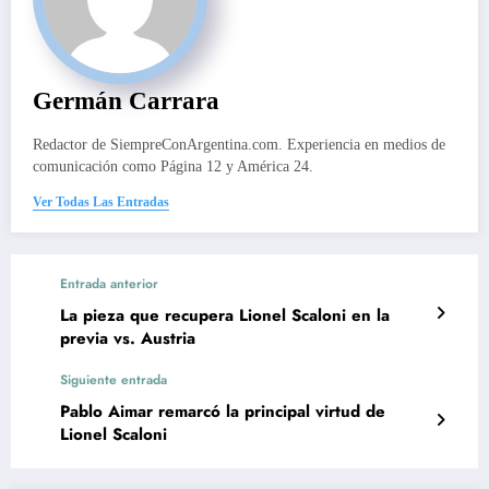
Germán Carrara
Redactor de SiempreConArgentina.com. Experiencia en medios de
comunicación como Página 12 y América 24.
Ver Todas Las Entradas
Entrada anterior
La pieza que recupera Lionel Scaloni en la
previa vs. Austria
Siguiente entrada
Pablo Aimar remarcó la principal virtud de
Lionel Scaloni