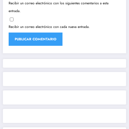
Recibir un correo electrónico con los siguientes comentarios a esta
entrada.
Recibir un correo electrónico con cada nueva entrada.