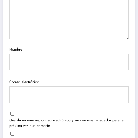
Nombre
Correo electrónico
Guarda mi nombre, correo electrónico y web en este navegador para la
próxima vez que comente.