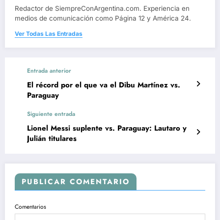
Redactor de SiempreConArgentina.com. Experiencia en
medios de comunicación como Página 12 y América 24.
Ver Todas Las Entradas
Entrada anterior
El récord por el que va el Dibu Martínez vs.
Paraguay
Siguiente entrada
Lionel Messi suplente vs. Paraguay: Lautaro y
Julián titulares
PUBLICAR COMENTARIO
Comentarios