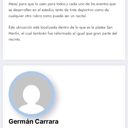
Messi para que lo usen para todos y cada uno de los eventos que
se desarrollen en el estadio, tanto de tinte deportivo como de
cualquier otro rubro como puede ser un recital.
Esta ubicación está localizada dentro de lo que es la platea San
Martín, el cual también fue reformado al igual que gran parte del
recinto.
Germán Carrara