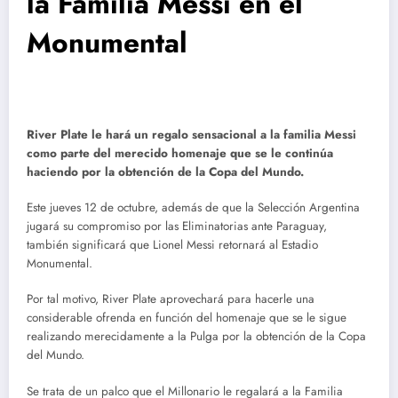
la Familia Messi en el
Monumental
River Plate le hará un regalo sensacional a la familia Messi
como parte del merecido homenaje que se le continúa
haciendo por la obtención de la Copa del Mundo.
Este jueves 12 de octubre, además de que la Selección Argentina
jugará su compromiso por las Eliminatorias ante Paraguay,
también significará que Lionel Messi retornará al Estadio
Monumental.
Por tal motivo, River Plate aprovechará para hacerle una
considerable ofrenda en función del homenaje que se le sigue
realizando merecidamente a la Pulga por la obtención de la Copa
del Mundo.
Se trata de un palco que el Millonario le regalará a la Familia