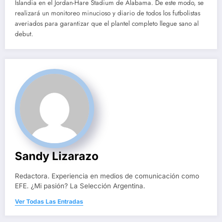
Islandia en el Jordan-Hare Stadium de Alabama. De este modo, se
realizará un monitoreo minucioso y diario de todos los futbolistas
averiados para garantizar que el plantel completo llegue sano al
debut.
Sandy Lizarazo
Redactora. Experiencia en medios de comunicación como
EFE. ¿Mi pasión? La Selección Argentina.
Ver Todas Las Entradas