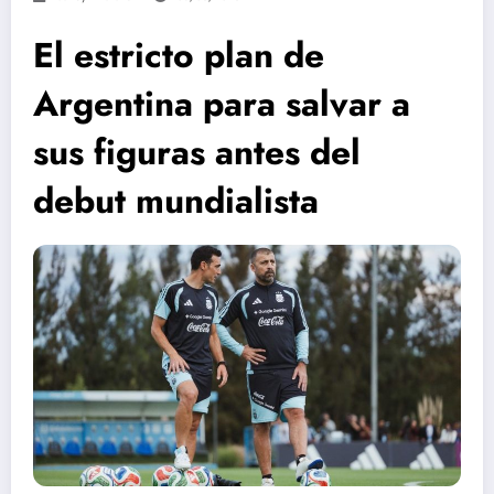
El estricto plan de
Argentina para salvar a
sus figuras antes del
debut mundialista