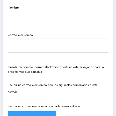
Nombre
Correo electrónico
Guarda mi nombre, correo electrónico y web en este navegador para la
próxima vez que comente.
Recibir un correo electrónico con los siguientes comentarios a esta
entrada.
Recibir un correo electrónico con cada nueva entrada.