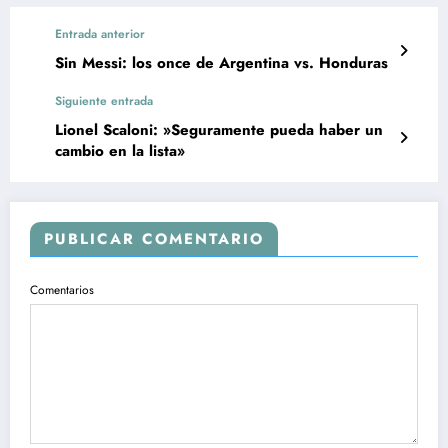
Entrada anterior
Sin Messi: los once de Argentina vs. Honduras
Siguiente entrada
Lionel Scaloni: »Seguramente pueda haber un
cambio en la lista»
PUBLICAR COMENTARIO
Comentarios