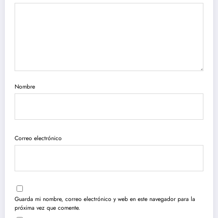
Nombre
Correo electrónico
Guarda mi nombre, correo electrónico y web en este navegador para la
próxima vez que comente.