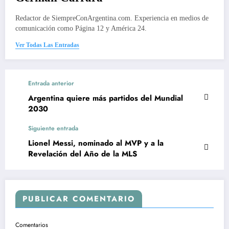
Redactor de SiempreConArgentina.com. Experiencia en medios de
comunicación como Página 12 y América 24.
Ver Todas Las Entradas
Entrada anterior
Argentina quiere más partidos del Mundial
2030
Siguiente entrada
Lionel Messi, nominado al MVP y a la
Revelación del Año de la MLS
PUBLICAR COMENTARIO
Comentarios