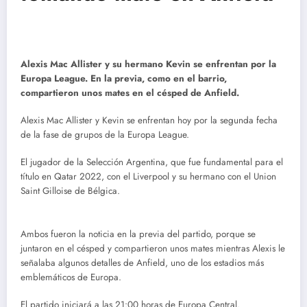
Alexis Mac Allister y su hermano Kevin se enfrentan por la
Europa League. En la previa, como en el barrio,
compartieron unos mates en el césped de Anfield.
Alexis Mac Allister y Kevin se enfrentan hoy por la segunda fecha
de la fase de grupos de la Europa League.
El jugador de la Selección Argentina, que fue fundamental para el
título en Qatar 2022, con el Liverpool y su hermano con el Union
Saint Gilloise de Bélgica.
Ambos fueron la noticia en la previa del partido, porque se
juntaron en el césped y compartieron unos mates mientras Alexis le
señalaba algunos detalles de Anfield, uno de los estadios más
emblemáticos de Europa.
El partido iniciará a las 21:00 horas de Europa Central.