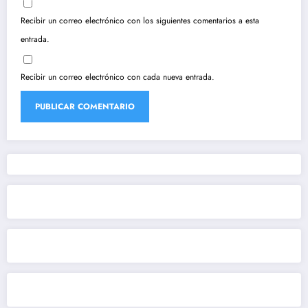
Recibir un correo electrónico con los siguientes comentarios a esta
entrada.
Recibir un correo electrónico con cada nueva entrada.