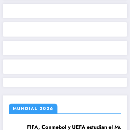
MUNDIAL 2026
FIFA, Conmebol y UEFA estudian el Mundial