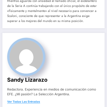
Mientras aguarda con ansiedad el llamado oficial, el exdelantero
de la Serie A continúa trabajando con el único propósito de estar
«físicamente y mentalmente» al nivel necesario para convencer a
Scaloni, consciente de que representar a la Argentina exige
superar a los mejores del mundo en su misma posición.
Sandy Lizarazo
Redactora. Experiencia en medios de comunicación como
EFE. ¿Mi pasión? La Selección Argentina.
Ver Todas Las Entradas