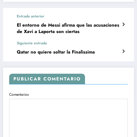
Entrada anterior
El entorno de Messi afirma que las acusaciones
de Xavi a Laporta son ciertas
Siguiente entrada
Qatar no quiere soltar la Finalissima
PUBLICAR COMENTARIO
Comentarios