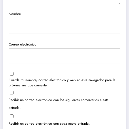
Nombre
Correo electrónico
Guarda mi nombre, correo electrónico y web en este navegador para la
próxima vez que comente.
Recibir un correo electrónico con los siguientes comentarios a esta
entrada.
Recibir un correo electrónico con cada nueva entrada.