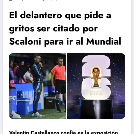
El delantero que pide a
gritos ser citado por
Scaloni para ir al Mundial
Valentín Castellanos confía en la exposición